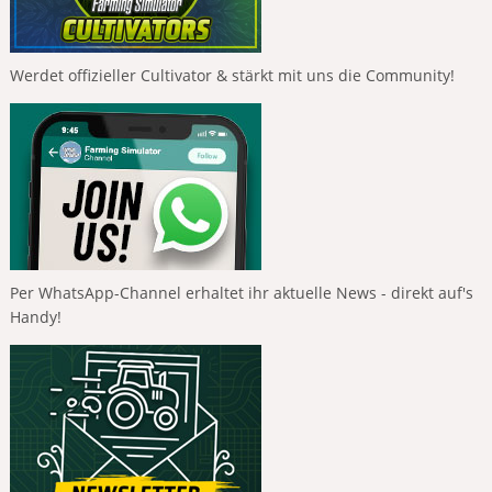
Werdet offizieller Cultivator & stärkt mit uns die Community!
Per WhatsApp-Channel erhaltet ihr aktuelle News - direkt auf's
Handy!