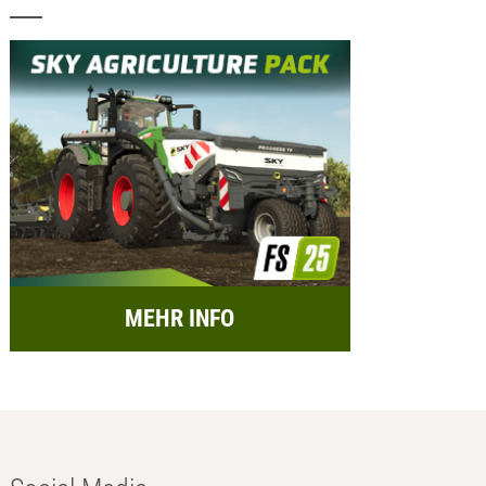
MEHR INFO