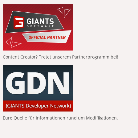
Content Creator? Tretet unserem Partnerprogramm bei!
Eure Quelle für Informationen rund um Modifikationen.