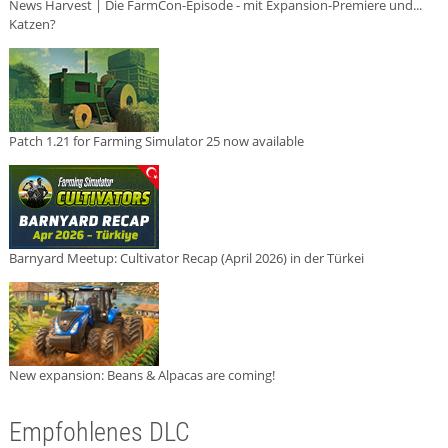
News Harvest | Die FarmCon-Episode - mit Expansion-Premiere und...
Katzen?
Patch 1.21 for Farming Simulator 25 now available
Barnyard Meetup: Cultivator Recap (April 2026) in der Türkei
New expansion: Beans & Alpacas are coming!
Empfohlenes DLC