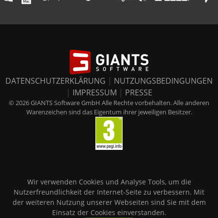
DATENSCHUTZERKLÄRUNG
|
NUTZUNGSBEDINGUNGEN
|
IMPRESSUM
|
PRESSE
© 2026 GIANTS Software GmbH Alle Rechte vorbehalten. Alle anderen
Warenzeichen sind das Eigentum ihrer jeweiligen Besitzer.
Wir verwenden Cookies und Analyse Tools, um die
Nutzerfreundlichkeit der Internet-Seite zu verbessern. Mit
der weiteren Nutzung unserer Webseiten sind Sie mit dem
Einsatz der Cookies einverstanden.