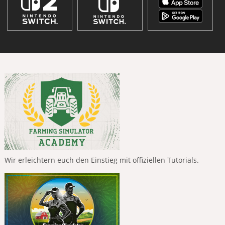
Wir erleichtern euch den Einstieg mit offiziellen Tutorials.