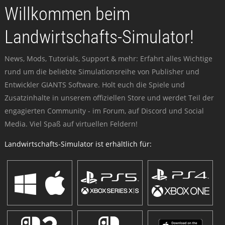
Willkommen beim
Landwirtschafts-Simulator!
News, Mods, Tutorials, Support & mehr: Erfahrt alles Wichtige
rund um die beliebte Simulationsreihe von Publisher und
Entwickler GIANTS Software. Holt euch die Spiele und
Zusatzinhalte in unserem offiziellen Store und werdet Teil der
engagierten Community - im Forum, auf Discord und Social
Media. Viel Spaß auf virtuellen Feldern!
Landwirtschafts-Simulator ist erhältlich für: