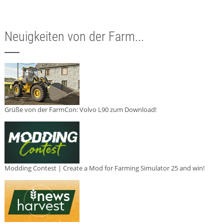
Neuigkeiten von der Farm...
Grüße von der FarmCon: Volvo L90 zum Download!
Modding Contest | Create a Mod for Farming Simulator 25 and win!