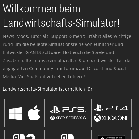
Willkommen beim
Landwirtschafts-Simulator!
News, Mods, Tutorials, Support & mehr: Erfahrt alles Wichtige
rund um die beliebte Simulationsreihe von Publisher und
Entwickler GIANTS Software. Holt euch die Spiele und
Zusatzinhalte in unserem offiziellen Store und werdet Teil der
engagierten Community - im Forum, auf Discord und Social
Media. Viel Spaß auf virtuellen Feldern!
Landwirtschafts-Simulator ist erhältlich für: