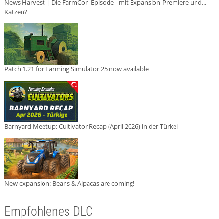
News Harvest | Die FarmCon-Episode - mit Expansion-Premiere und...
Katzen?
Patch 1.21 for Farming Simulator 25 now available
Barnyard Meetup: Cultivator Recap (April 2026) in der Türkei
New expansion: Beans & Alpacas are coming!
Empfohlenes DLC