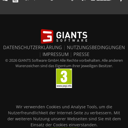
DATENSCHUTZERKLÄRUNG
|
NUTZUNGSBEDINGUNGEN
|
IMPRESSUM
|
PRESSE
© 2026 GIANTS Software GmbH Alle Rechte vorbehalten. Alle anderen
Warenzeichen sind das Eigentum ihrer jeweiligen Besitzer.
Wir verwenden Cookies und Analyse Tools, um die
Nutzerfreundlichkeit der Internet-Seite zu verbessern. Mit
der weiteren Nutzung unserer Webseiten sind Sie mit dem
Einsatz der Cookies einverstanden.