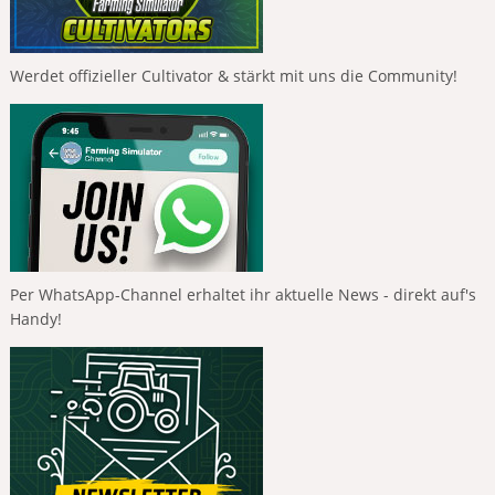
Werdet offizieller Cultivator & stärkt mit uns die Community!
Per WhatsApp-Channel erhaltet ihr aktuelle News - direkt auf's
Handy!