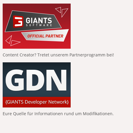
Content Creator? Tretet unserem Partnerprogramm bei!
Eure Quelle für Informationen rund um Modifikationen.