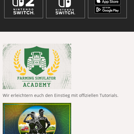
Wir erleichtern euch den Einstieg mit offiziellen Tutorials.