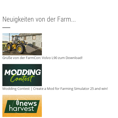
Neuigkeiten von der Farm...
Grüße von der FarmCon: Volvo L90 zum Download!
Modding Contest | Create a Mod for Farming Simulator 25 and win!