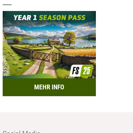
MEHR INFO