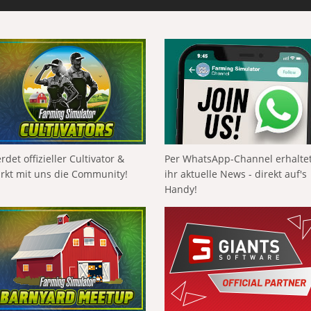
rdet offizieller Cultivator &
Per WhatsApp-Channel erhalte
ärkt mit uns die Community!
ihr aktuelle News - direkt auf's
Handy!