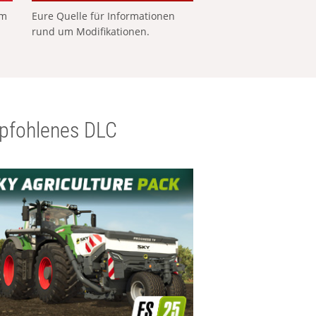
em
Eure Quelle für Informationen
rund um Modifikationen.
pfohlenes DLC