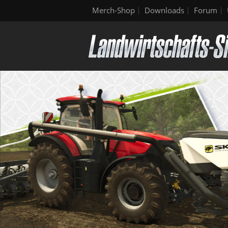
Merch-Shop
Downloads
Forum