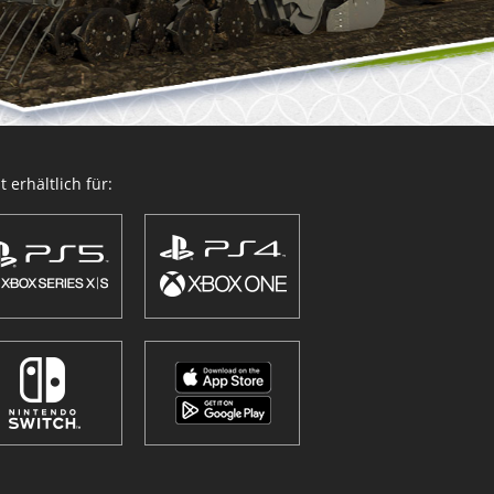
 erhältlich für: