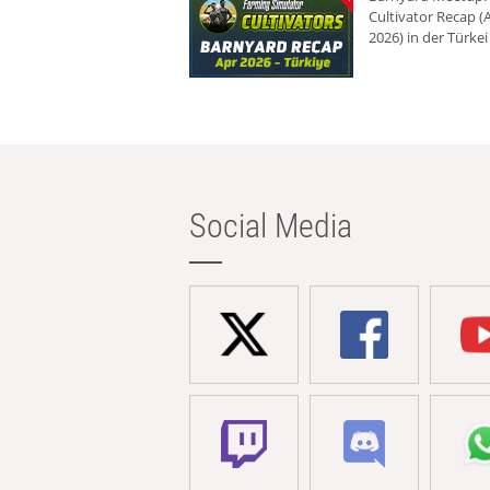
Cultivator Recap (A
2026) in der Türkei
Social Media