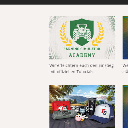
Wir erleichtern euch den Einstieg
We
mit offiziellen Tutorials.
st