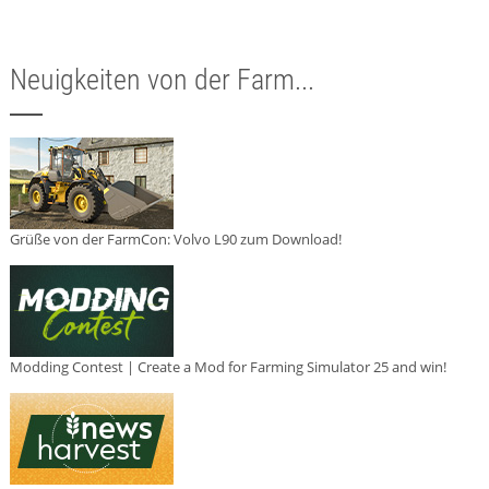
Neuigkeiten von der Farm...
Grüße von der FarmCon: Volvo L90 zum Download!
Modding Contest | Create a Mod for Farming Simulator 25 and win!