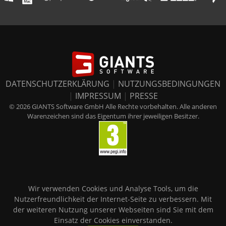
DATENSCHUTZERKLÄRUNG
|
NUTZUNGSBEDINGUNGEN
|
IMPRESSUM
|
PRESSE
© 2026 GIANTS Software GmbH Alle Rechte vorbehalten. Alle anderen
Warenzeichen sind das Eigentum ihrer jeweiligen Besitzer.
Wir verwenden Cookies und Analyse Tools, um die
Nutzerfreundlichkeit der Internet-Seite zu verbessern. Mit
der weiteren Nutzung unserer Webseiten sind Sie mit dem
Einsatz der Cookies einverstanden.