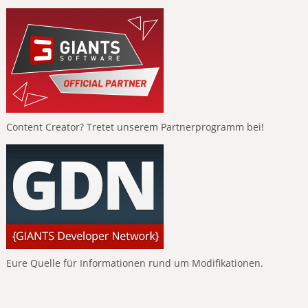
Content Creator? Tretet unserem Partnerprogramm bei!
Eure Quelle für Informationen rund um Modifikationen.