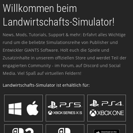
Willkommen beim
Landwirtschafts-Simulator!
News, Mods, Tutorials, Support & mehr: Erfahrt alles Wichtige
rund um die beliebte Simulationsreihe von Publisher und
Entwickler GIANTS Software. Holt euch die Spiele und
Zusatzinhalte in unserem offiziellen Store und werdet Teil der
engagierten Community - im Forum, auf Discord und Social
Media. Viel Spaß auf virtuellen Feldern!
Landwirtschafts-Simulator ist erhältlich für: