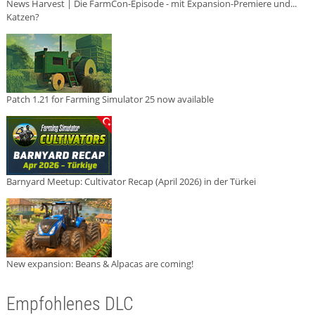
News Harvest | Die FarmCon-Episode - mit Expansion-Premiere und...
Katzen?
Patch 1.21 for Farming Simulator 25 now available
Barnyard Meetup: Cultivator Recap (April 2026) in der Türkei
New expansion: Beans & Alpacas are coming!
Empfohlenes DLC