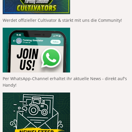
Werdet offizieller Cultivator & stärkt mit uns die Community!
Per WhatsApp-Channel erhaltet ihr aktuelle News - direkt auf's
Handy!