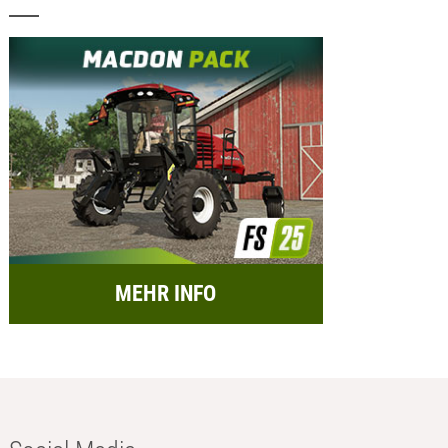
MEHR INFO