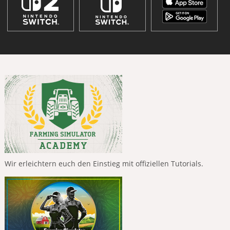
Wir erleichtern euch den Einstieg mit offiziellen Tutorials.