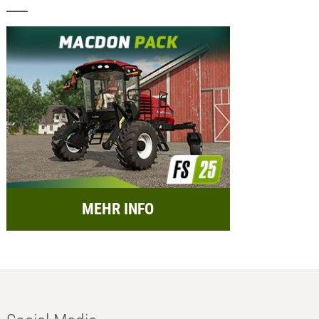
MEHR INFO