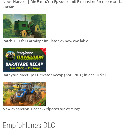
News Harvest | Die FarmCon-Episode - mit Expansion-Premiere und...
Katzen?
Patch 1.21 for Farming Simulator 25 now available
Barnyard Meetup: Cultivator Recap (April 2026) in der Türkei
New expansion: Beans & Alpacas are coming!
Empfohlenes DLC