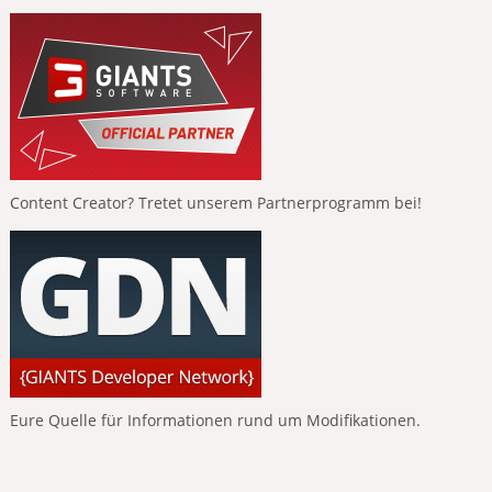
Content Creator? Tretet unserem Partnerprogramm bei!
Eure Quelle für Informationen rund um Modifikationen.