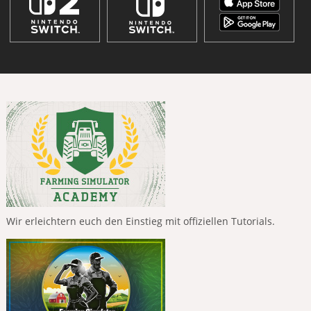
Wir erleichtern euch den Einstieg mit offiziellen Tutorials.