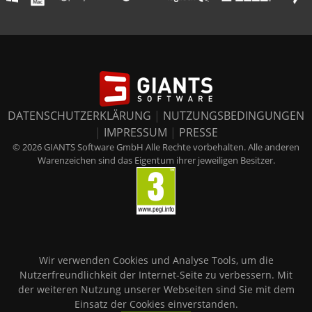
DATENSCHUTZERKLÄRUNG
|
NUTZUNGSBEDINGUNGEN
|
IMPRESSUM
|
PRESSE
© 2026 GIANTS Software GmbH Alle Rechte vorbehalten. Alle anderen
Warenzeichen sind das Eigentum ihrer jeweiligen Besitzer.
Wir verwenden Cookies und Analyse Tools, um die
Nutzerfreundlichkeit der Internet-Seite zu verbessern. Mit
der weiteren Nutzung unserer Webseiten sind Sie mit dem
Einsatz der Cookies einverstanden.