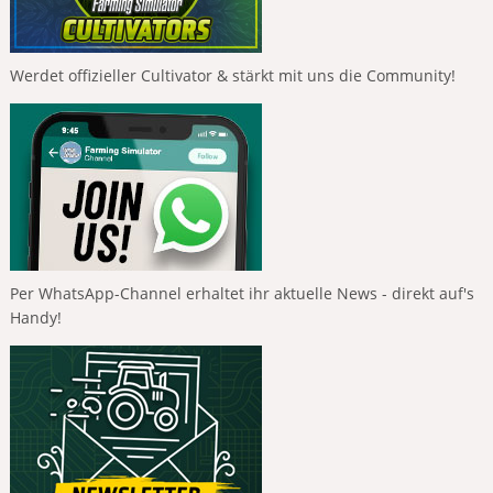
Werdet offizieller Cultivator & stärkt mit uns die Community!
Per WhatsApp-Channel erhaltet ihr aktuelle News - direkt auf's
Handy!