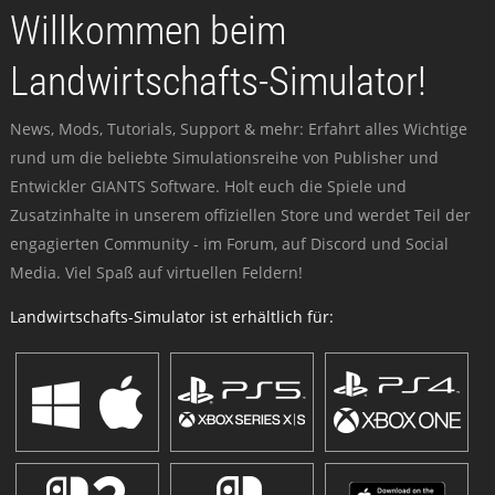
Willkommen beim
Landwirtschafts-Simulator!
News, Mods, Tutorials, Support & mehr: Erfahrt alles Wichtige
rund um die beliebte Simulationsreihe von Publisher und
Entwickler GIANTS Software. Holt euch die Spiele und
Zusatzinhalte in unserem offiziellen Store und werdet Teil der
engagierten Community - im Forum, auf Discord und Social
Media. Viel Spaß auf virtuellen Feldern!
Landwirtschafts-Simulator ist erhältlich für: