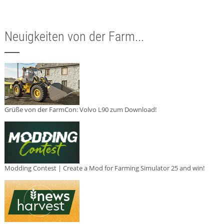
Neuigkeiten von der Farm...
Grüße von der FarmCon: Volvo L90 zum Download!
Modding Contest | Create a Mod for Farming Simulator 25 and win!