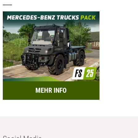
MEHR INFO