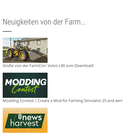
Neuigkeiten von der Farm...
Grüße von der FarmCon: Volvo L90 zum Download!
Modding Contest | Create a Mod for Farming Simulator 25 and win!