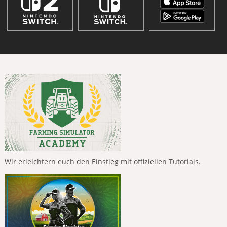
Wir erleichtern euch den Einstieg mit offiziellen Tutorials.