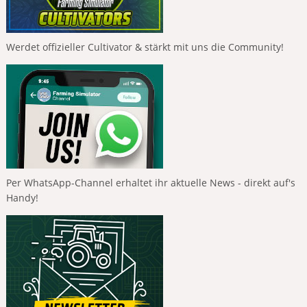
Werdet offizieller Cultivator & stärkt mit uns die Community!
Per WhatsApp-Channel erhaltet ihr aktuelle News - direkt auf's
Handy!