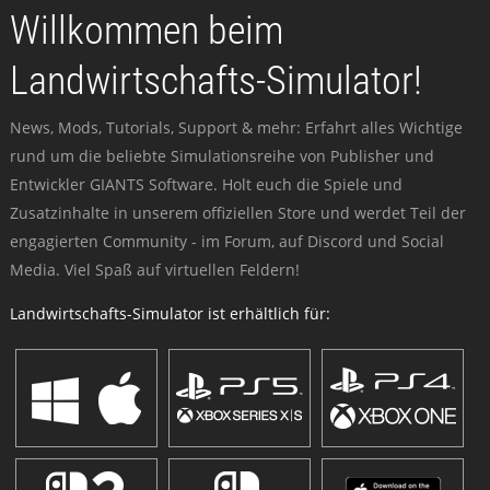
Willkommen beim
Landwirtschafts-Simulator!
News, Mods, Tutorials, Support & mehr: Erfahrt alles Wichtige
rund um die beliebte Simulationsreihe von Publisher und
Entwickler GIANTS Software. Holt euch die Spiele und
Zusatzinhalte in unserem offiziellen Store und werdet Teil der
engagierten Community - im Forum, auf Discord und Social
Media. Viel Spaß auf virtuellen Feldern!
Landwirtschafts-Simulator ist erhältlich für: