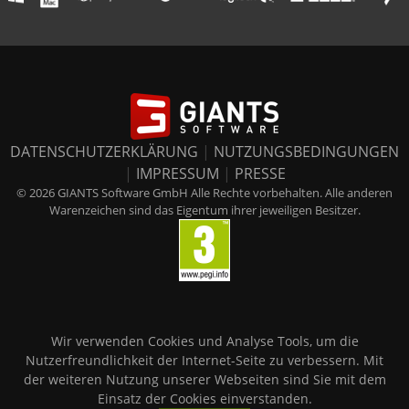
DATENSCHUTZERKLÄRUNG
|
NUTZUNGSBEDINGUNGEN
|
IMPRESSUM
|
PRESSE
© 2026 GIANTS Software GmbH Alle Rechte vorbehalten. Alle anderen
Warenzeichen sind das Eigentum ihrer jeweiligen Besitzer.
Wir verwenden Cookies und Analyse Tools, um die
Nutzerfreundlichkeit der Internet-Seite zu verbessern. Mit
der weiteren Nutzung unserer Webseiten sind Sie mit dem
Einsatz der Cookies einverstanden.