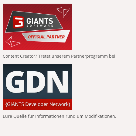
Content Creator? Tretet unserem Partnerprogramm bei!
Eure Quelle für Informationen rund um Modifikationen.