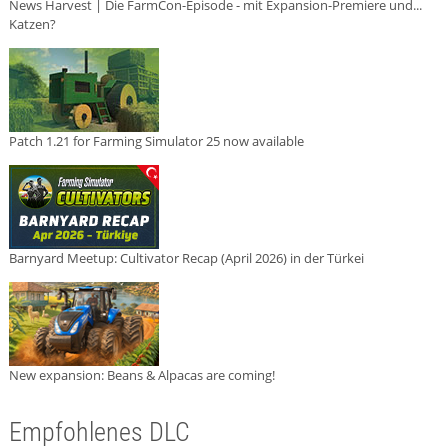
News Harvest | Die FarmCon-Episode - mit Expansion-Premiere und...
Katzen?
Patch 1.21 for Farming Simulator 25 now available
Barnyard Meetup: Cultivator Recap (April 2026) in der Türkei
New expansion: Beans & Alpacas are coming!
Empfohlenes DLC