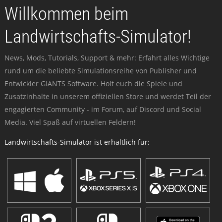
Willkommen beim
Landwirtschafts-Simulator!
News, Mods, Tutorials, Support & mehr: Erfahrt alles Wichtige
rund um die beliebte Simulationsreihe von Publisher und
Entwickler GIANTS Software. Holt euch die Spiele und
Zusatzinhalte in unserem offiziellen Store und werdet Teil der
engagierten Community - im Forum, auf Discord und Social
Media. Viel Spaß auf virtuellen Feldern!
Landwirtschafts-Simulator ist erhältlich für: