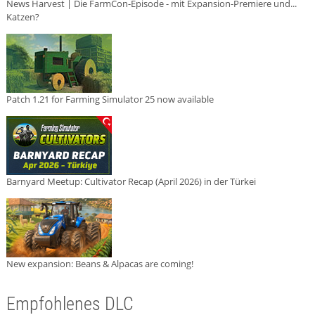
News Harvest | Die FarmCon-Episode - mit Expansion-Premiere und...
Katzen?
Patch 1.21 for Farming Simulator 25 now available
Barnyard Meetup: Cultivator Recap (April 2026) in der Türkei
New expansion: Beans & Alpacas are coming!
Empfohlenes DLC