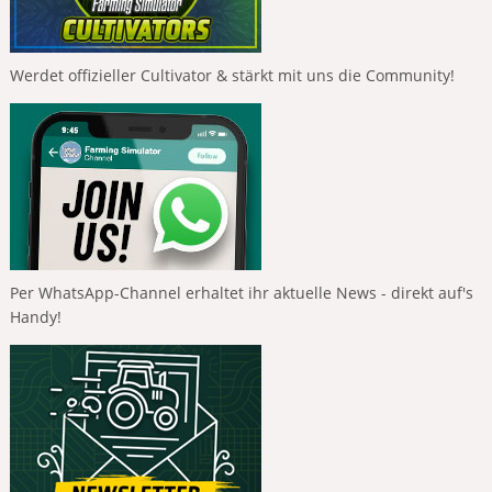
Werdet offizieller Cultivator & stärkt mit uns die Community!
Per WhatsApp-Channel erhaltet ihr aktuelle News - direkt auf's
Handy!