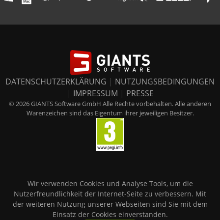
DATENSCHUTZERKLÄRUNG
|
NUTZUNGSBEDINGUNGEN
|
IMPRESSUM
|
PRESSE
© 2026 GIANTS Software GmbH Alle Rechte vorbehalten. Alle anderen
Warenzeichen sind das Eigentum ihrer jeweiligen Besitzer.
Wir verwenden Cookies und Analyse Tools, um die
Nutzerfreundlichkeit der Internet-Seite zu verbessern. Mit
der weiteren Nutzung unserer Webseiten sind Sie mit dem
Einsatz der Cookies einverstanden.