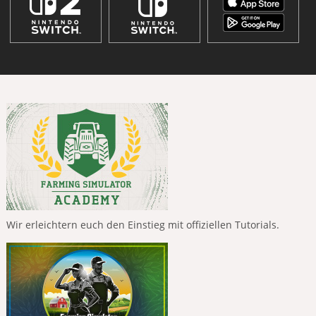
Wir erleichtern euch den Einstieg mit offiziellen Tutorials.