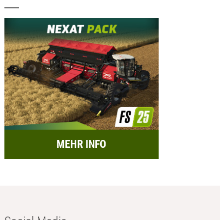
MEHR INFO