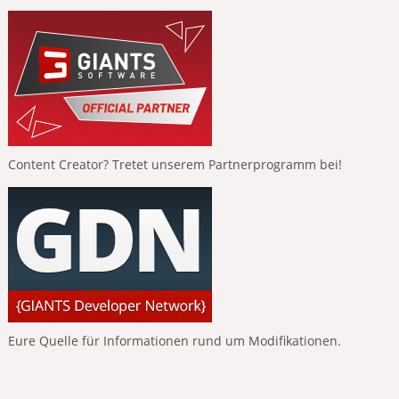
Content Creator? Tretet unserem Partnerprogramm bei!
Eure Quelle für Informationen rund um Modifikationen.