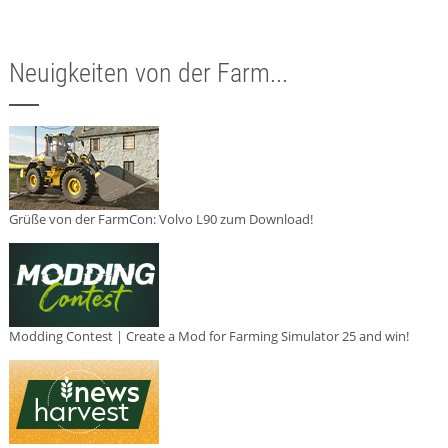
Neuigkeiten von der Farm...
Grüße von der FarmCon: Volvo L90 zum Download!
Modding Contest | Create a Mod for Farming Simulator 25 and win!