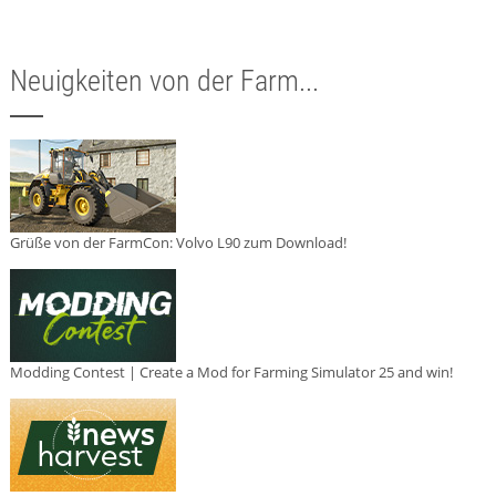
Neuigkeiten von der Farm...
Grüße von der FarmCon: Volvo L90 zum Download!
Modding Contest | Create a Mod for Farming Simulator 25 and win!