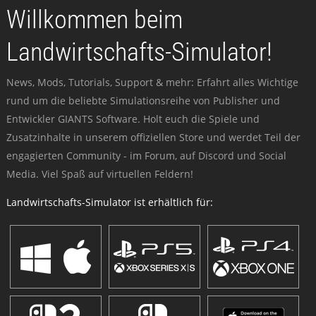
Willkommen beim
Landwirtschafts-Simulator!
News, Mods, Tutorials, Support & mehr: Erfahrt alles Wichtige
rund um die beliebte Simulationsreihe von Publisher und
Entwickler GIANTS Software. Holt euch die Spiele und
Zusatzinhalte in unserem offiziellen Store und werdet Teil der
engagierten Community - im Forum, auf Discord und Social
Media. Viel Spaß auf virtuellen Feldern!
Landwirtschafts-Simulator ist erhältlich für: