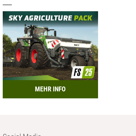
MEHR INFO