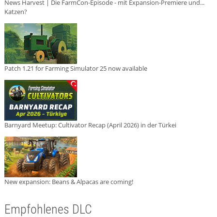
News Harvest | Die FarmCon-Episode - mit Expansion-Premiere und...
Katzen?
Patch 1.21 for Farming Simulator 25 now available
Barnyard Meetup: Cultivator Recap (April 2026) in der Türkei
New expansion: Beans & Alpacas are coming!
Empfohlenes DLC