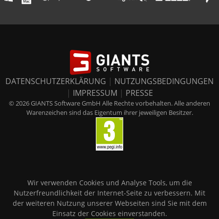
DATENSCHUTZERKLÄRUNG
|
NUTZUNGSBEDINGUNGEN
|
IMPRESSUM
|
PRESSE
© 2026 GIANTS Software GmbH Alle Rechte vorbehalten. Alle anderen
Warenzeichen sind das Eigentum ihrer jeweiligen Besitzer.
Wir verwenden Cookies und Analyse Tools, um die
Nutzerfreundlichkeit der Internet-Seite zu verbessern. Mit
der weiteren Nutzung unserer Webseiten sind Sie mit dem
Einsatz der Cookies einverstanden.