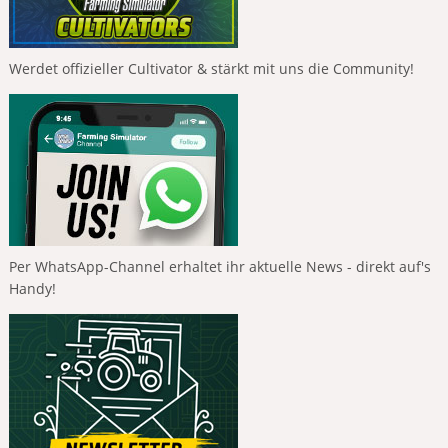
Werdet offizieller Cultivator & stärkt mit uns die Community!
Per WhatsApp-Channel erhaltet ihr aktuelle News - direkt auf's
Handy!