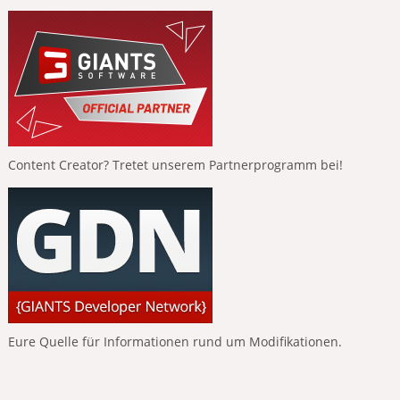
Content Creator? Tretet unserem Partnerprogramm bei!
Eure Quelle für Informationen rund um Modifikationen.