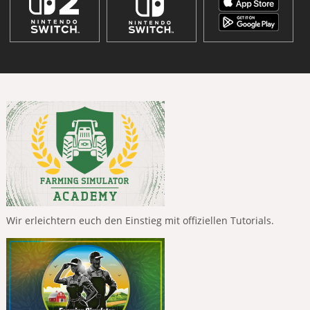
Wir erleichtern euch den Einstieg mit offiziellen Tutorials.