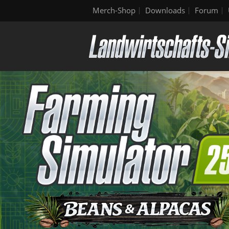
Merch-Shop
Downloads
Forum