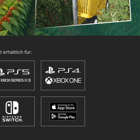
 erhältlich für: