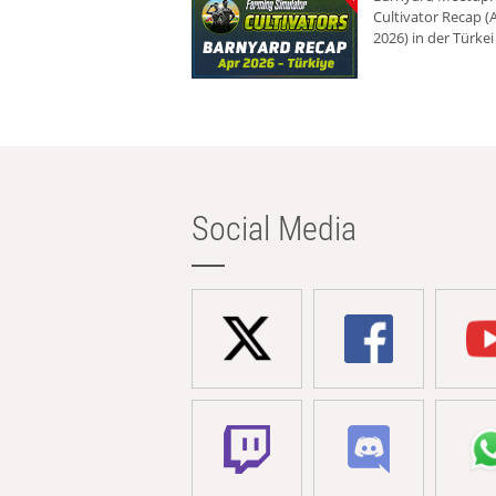
Cultivator Recap (A
2026) in der Türkei
Social Media