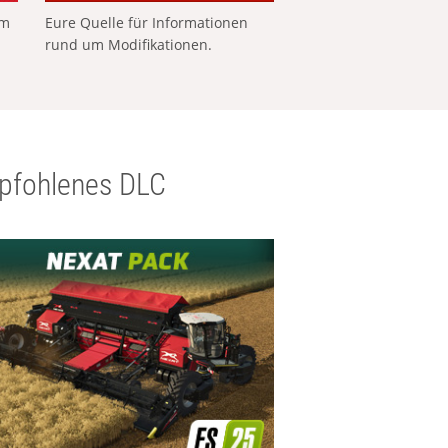
em
Eure Quelle für Informationen
rund um Modifikationen.
pfohlenes DLC