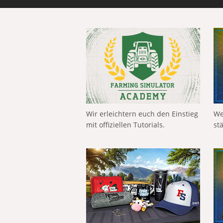
Wir erleichtern euch den Einstieg
We
mit offiziellen Tutorials.
st