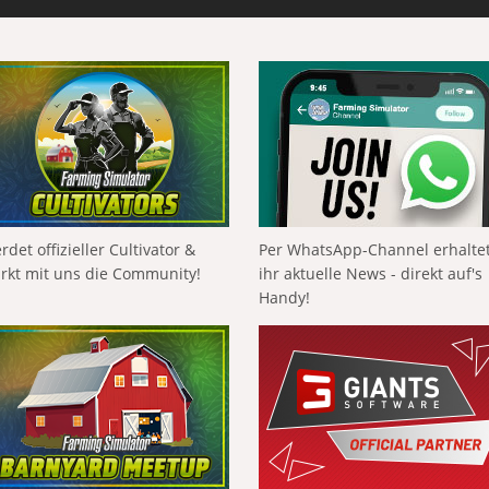
rdet offizieller Cultivator &
Per WhatsApp-Channel erhalte
ärkt mit uns die Community!
ihr aktuelle News - direkt auf's
Handy!