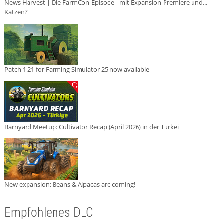
News Harvest | Die FarmCon-Episode - mit Expansion-Premiere und...
Katzen?
Patch 1.21 for Farming Simulator 25 now available
Barnyard Meetup: Cultivator Recap (April 2026) in der Türkei
New expansion: Beans & Alpacas are coming!
Empfohlenes DLC