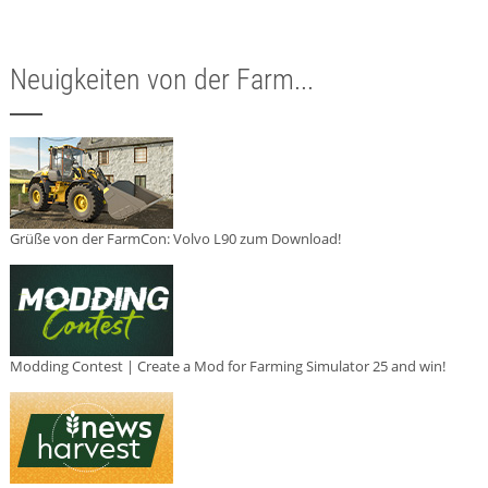
Neuigkeiten von der Farm...
Grüße von der FarmCon: Volvo L90 zum Download!
Modding Contest | Create a Mod for Farming Simulator 25 and win!