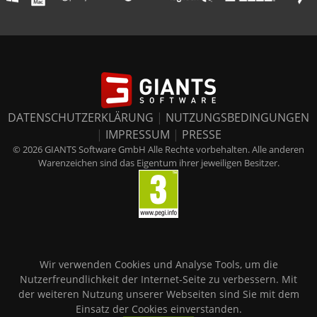
DATENSCHUTZERKLÄRUNG
|
NUTZUNGSBEDINGUNGEN
|
IMPRESSUM
|
PRESSE
© 2026 GIANTS Software GmbH Alle Rechte vorbehalten. Alle anderen
Warenzeichen sind das Eigentum ihrer jeweiligen Besitzer.
Wir verwenden Cookies und Analyse Tools, um die
Nutzerfreundlichkeit der Internet-Seite zu verbessern. Mit
der weiteren Nutzung unserer Webseiten sind Sie mit dem
Einsatz der Cookies einverstanden.