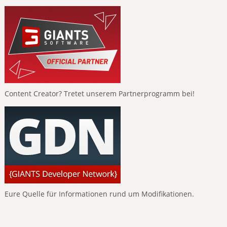
Content Creator? Tretet unserem Partnerprogramm bei!
Eure Quelle für Informationen rund um Modifikationen.