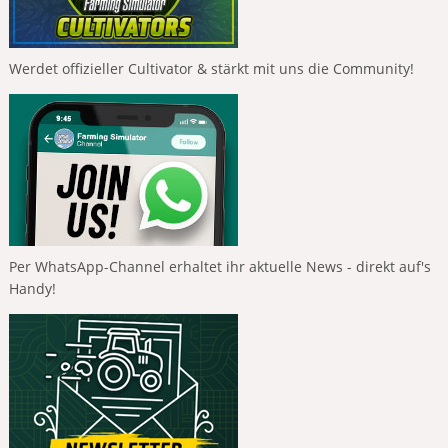
Werdet offizieller Cultivator & stärkt mit uns die Community!
Per WhatsApp-Channel erhaltet ihr aktuelle News - direkt auf's
Handy!