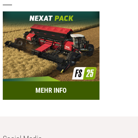
MEHR INFO