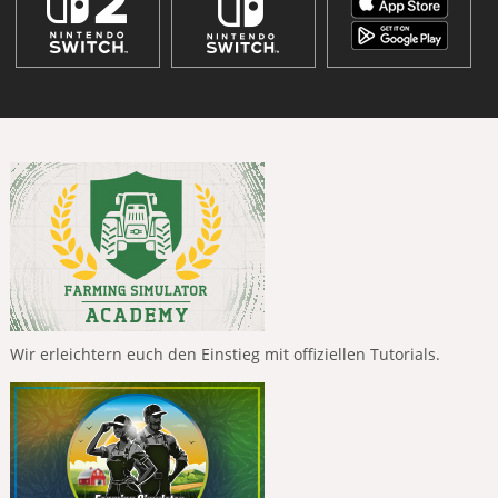
Wir erleichtern euch den Einstieg mit offiziellen Tutorials.