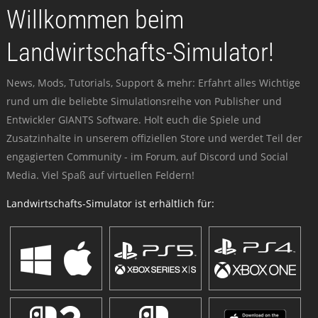
Willkommen beim
Landwirtschafts-Simulator!
News, Mods, Tutorials, Support & mehr: Erfahrt alles Wichtige
rund um die beliebte Simulationsreihe von Publisher und
Entwickler GIANTS Software. Holt euch die Spiele und
Zusatzinhalte in unserem offiziellen Store und werdet Teil der
engagierten Community - im Forum, auf Discord und Social
Media. Viel Spaß auf virtuellen Feldern!
Landwirtschafts-Simulator ist erhältlich für: