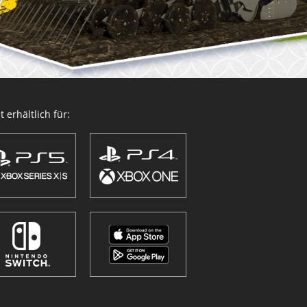
 erhältlich für: