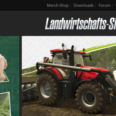
Merch-Shop
Downloads
Forum