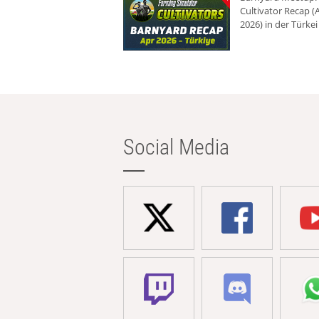
Cultivator Recap (A
2026) in der Türkei
Social Media