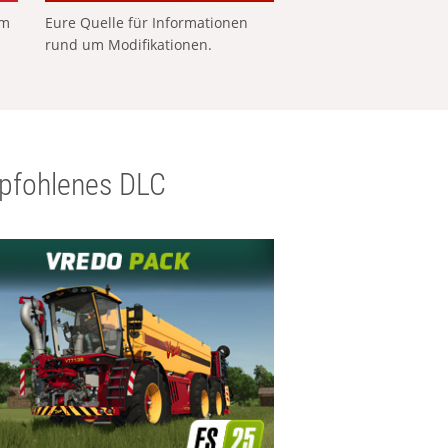
em
Eure Quelle für Informationen
rund um Modifikationen.
pfohlenes DLC