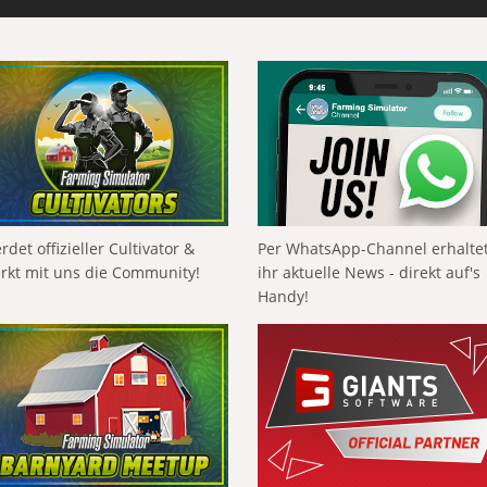
rdet offizieller Cultivator &
Per WhatsApp-Channel erhalte
ärkt mit uns die Community!
ihr aktuelle News - direkt auf's
Handy!