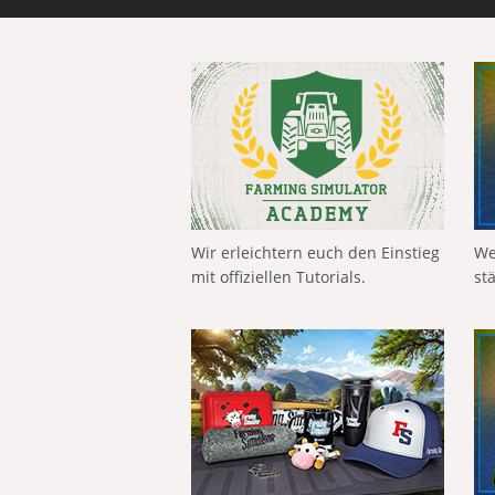
Wir erleichtern euch den Einstieg
We
mit offiziellen Tutorials.
st