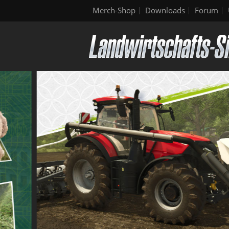
Merch-Shop
Downloads
Forum