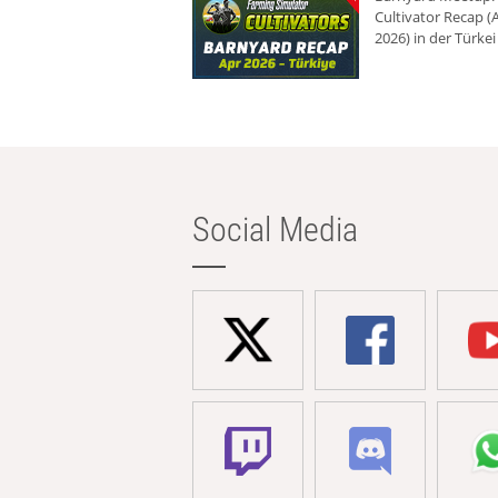
Cultivator Recap (A
2026) in der Türkei
Social Media