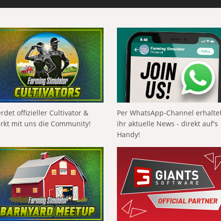
rdet offizieller Cultivator &
Per WhatsApp-Channel erhalte
ärkt mit uns die Community!
ihr aktuelle News - direkt auf's
Handy!