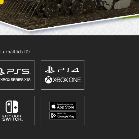
 erhältlich für: