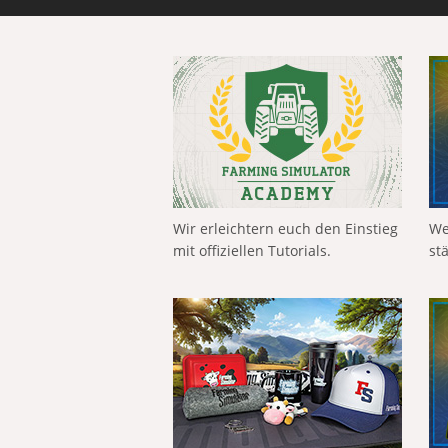
Wir erleichtern euch den Einstieg
We
mit offiziellen Tutorials.
st