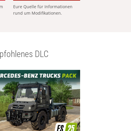
em
Eure Quelle für Informationen
rund um Modifikationen.
pfohlenes DLC