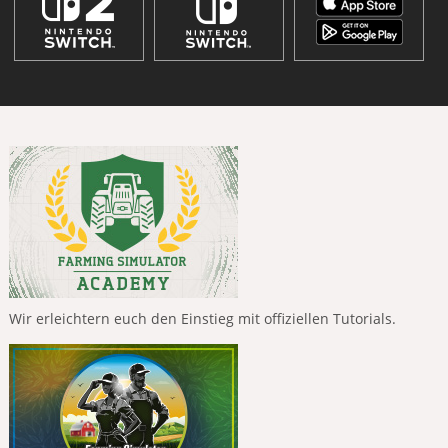
Wir erleichtern euch den Einstieg mit offiziellen Tutorials.