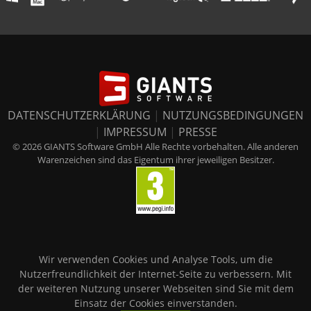
DATENSCHUTZERKLÄRUNG
|
NUTZUNGSBEDINGUNGEN
|
IMPRESSUM
|
PRESSE
© 2026 GIANTS Software GmbH Alle Rechte vorbehalten. Alle anderen
Warenzeichen sind das Eigentum ihrer jeweiligen Besitzer.
Wir verwenden Cookies und Analyse Tools, um die
Nutzerfreundlichkeit der Internet-Seite zu verbessern. Mit
der weiteren Nutzung unserer Webseiten sind Sie mit dem
Einsatz der Cookies einverstanden.