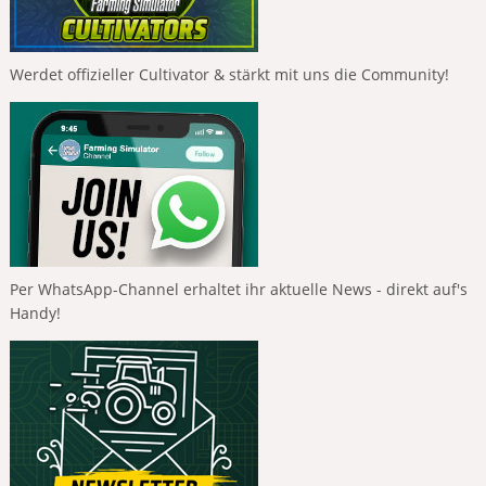
Werdet offizieller Cultivator & stärkt mit uns die Community!
Per WhatsApp-Channel erhaltet ihr aktuelle News - direkt auf's
Handy!