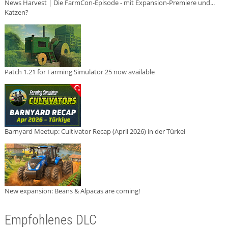
News Harvest | Die FarmCon-Episode - mit Expansion-Premiere und...
Katzen?
Patch 1.21 for Farming Simulator 25 now available
Barnyard Meetup: Cultivator Recap (April 2026) in der Türkei
New expansion: Beans & Alpacas are coming!
Empfohlenes DLC