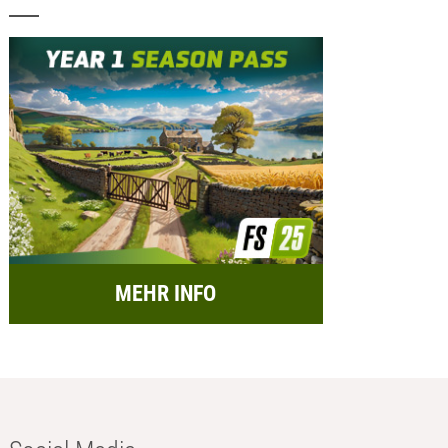
MEHR INFO