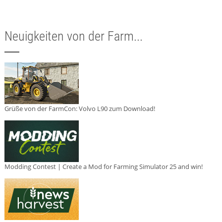
Neuigkeiten von der Farm...
Grüße von der FarmCon: Volvo L90 zum Download!
Modding Contest | Create a Mod for Farming Simulator 25 and win!