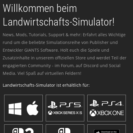
Willkommen beim
Landwirtschafts-Simulator!
News, Mods, Tutorials, Support & mehr: Erfahrt alles Wichtige
rund um die beliebte Simulationsreihe von Publisher und
Entwickler GIANTS Software. Holt euch die Spiele und
Zusatzinhalte in unserem offiziellen Store und werdet Teil der
engagierten Community - im Forum, auf Discord und Social
Media. Viel Spaß auf virtuellen Feldern!
Landwirtschafts-Simulator ist erhältlich für: