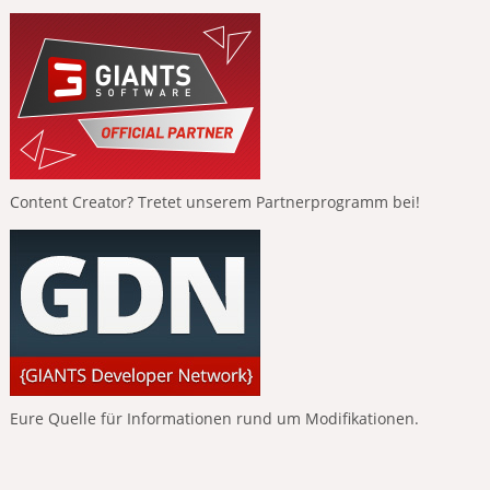
Content Creator? Tretet unserem Partnerprogramm bei!
Eure Quelle für Informationen rund um Modifikationen.