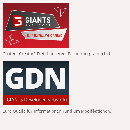
Content Creator? Tretet unserem Partnerprogramm bei!
Eure Quelle für Informationen rund um Modifikationen.