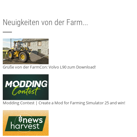
Neuigkeiten von der Farm...
Grüße von der FarmCon: Volvo L90 zum Download!
Modding Contest | Create a Mod for Farming Simulator 25 and win!