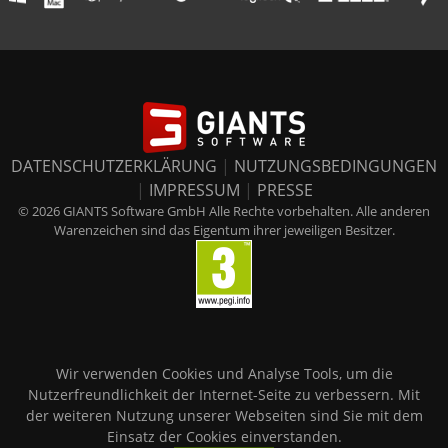
DATENSCHUTZERKLÄRUNG
|
NUTZUNGSBEDINGUNGEN
|
IMPRESSUM
|
PRESSE
© 2026 GIANTS Software GmbH Alle Rechte vorbehalten. Alle anderen
Warenzeichen sind das Eigentum ihrer jeweiligen Besitzer.
Wir verwenden Cookies und Analyse Tools, um die
Nutzerfreundlichkeit der Internet-Seite zu verbessern. Mit
der weiteren Nutzung unserer Webseiten sind Sie mit dem
Einsatz der Cookies einverstanden.