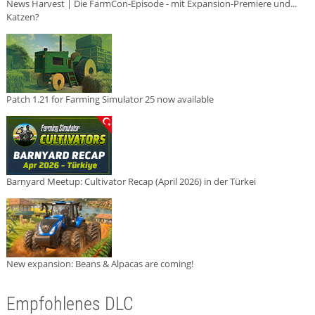
News Harvest | Die FarmCon-Episode - mit Expansion-Premiere und...
Katzen?
Patch 1.21 for Farming Simulator 25 now available
Barnyard Meetup: Cultivator Recap (April 2026) in der Türkei
New expansion: Beans & Alpacas are coming!
Empfohlenes DLC