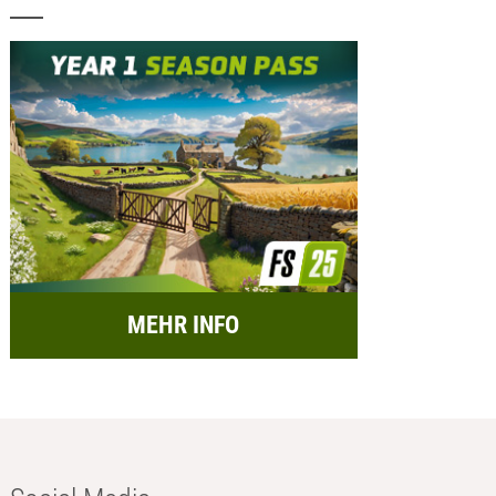
MEHR INFO