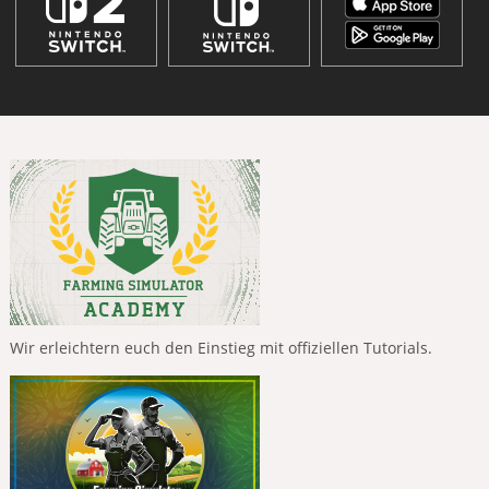
Wir erleichtern euch den Einstieg mit offiziellen Tutorials.