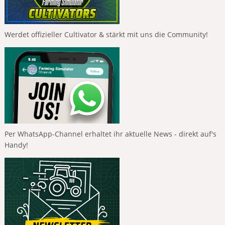
Werdet offizieller Cultivator & stärkt mit uns die Community!
Per WhatsApp-Channel erhaltet ihr aktuelle News - direkt auf's
Handy!