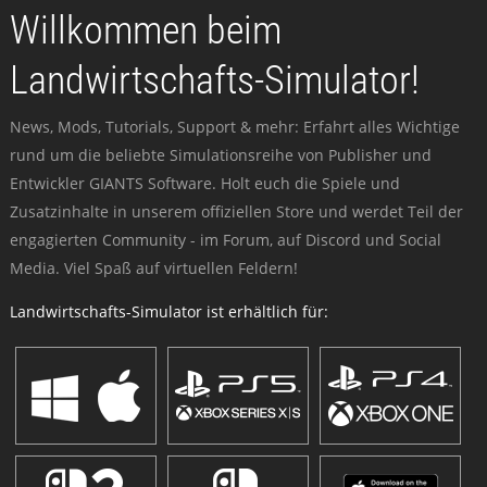
Willkommen beim
Landwirtschafts-Simulator!
News, Mods, Tutorials, Support & mehr: Erfahrt alles Wichtige
rund um die beliebte Simulationsreihe von Publisher und
Entwickler GIANTS Software. Holt euch die Spiele und
Zusatzinhalte in unserem offiziellen Store und werdet Teil der
engagierten Community - im Forum, auf Discord und Social
Media. Viel Spaß auf virtuellen Feldern!
Landwirtschafts-Simulator ist erhältlich für: