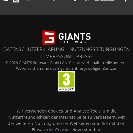
DATENSCHUTZERKLÄRUNG
|
NUTZUNGSBEDINGUNGEN
|
IMPRESSUM
|
PRESSE
© 2026 GIANTS Software GmbH Alle Rechte vorbehalten. Alle anderen
Warenzeichen sind das Eigentum ihrer jeweiligen Besitzer.
Wir verwenden Cookies und Analyse Tools, um die
Nutzerfreundlichkeit der Internet-Seite zu verbessern. Mit
der weiteren Nutzung unserer Webseiten sind Sie mit dem
Einsatz der Cookies einverstanden.