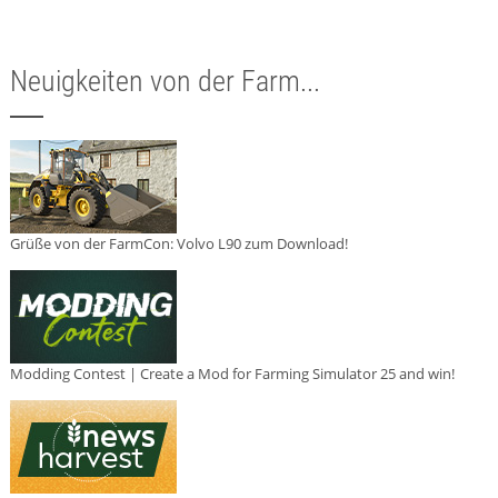
Neuigkeiten von der Farm...
Grüße von der FarmCon: Volvo L90 zum Download!
Modding Contest | Create a Mod for Farming Simulator 25 and win!