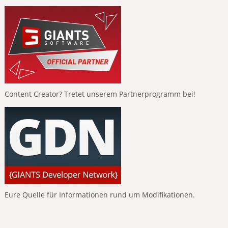
Content Creator? Tretet unserem Partnerprogramm bei!
Eure Quelle für Informationen rund um Modifikationen.