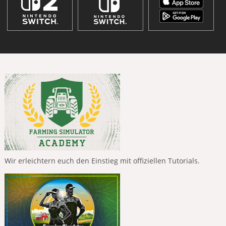
Wir erleichtern euch den Einstieg mit offiziellen Tutorials.