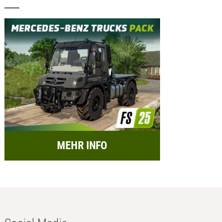
MEHR INFO