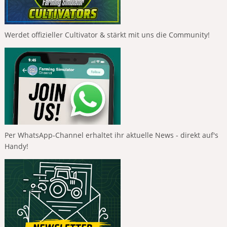
Werdet offizieller Cultivator & stärkt mit uns die Community!
Per WhatsApp-Channel erhaltet ihr aktuelle News - direkt auf's
Handy!