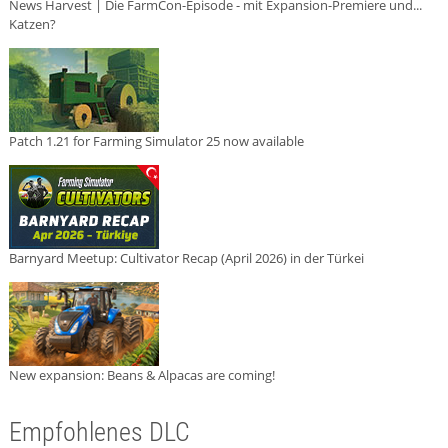
News Harvest | Die FarmCon-Episode - mit Expansion-Premiere und...
Katzen?
Patch 1.21 for Farming Simulator 25 now available
Barnyard Meetup: Cultivator Recap (April 2026) in der Türkei
New expansion: Beans & Alpacas are coming!
Empfohlenes DLC