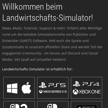
Willkommen beim
Landwirtschafts-Simulator!
News, Mods, Tutorials, Support & mehr: Erfahrt alles Wichtige
rund um die beliebte Simulationsreihe von Publisher und
Entwickler GIANTS Software. Holt euch die Spiele und
Zusatzinhalte in unserem offiziellen Store und werdet Teil der
engagierten Community - im Forum, auf Discord und Social
Media. Viel Spaß auf virtuellen Feldern!
Landwirtschafts-Simulator ist erhältlich für: