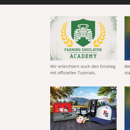
Wir erleichtern euch den Einstieg
We
mit offiziellen Tutorials.
st