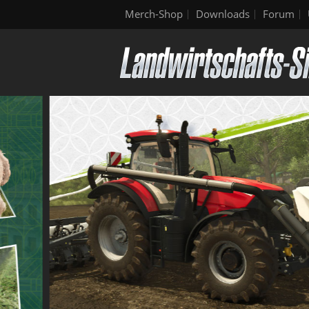
Merch-Shop
Downloads
Forum