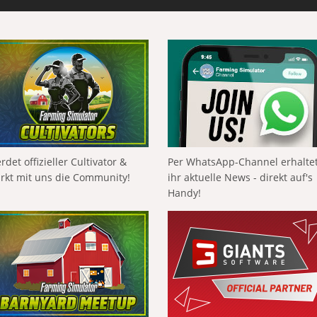
rdet offizieller Cultivator &
Per WhatsApp-Channel erhalte
ärkt mit uns die Community!
ihr aktuelle News - direkt auf's
Handy!