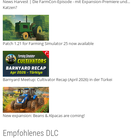
News Harvest | Die FarmCon-Episode - mit Expansion-Premiere und...
Katzen?
Patch 1.21 for Farming Simulator 25 now available
Barnyard Meetup: Cultivator Recap (April 2026) in der Türkei
New expansion: Beans & Alpacas are coming!
Empfohlenes DLC