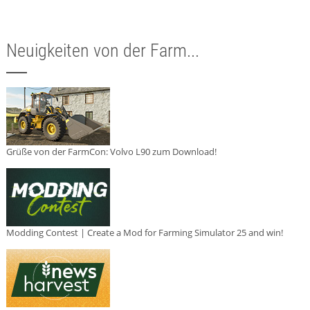
Neuigkeiten von der Farm...
Grüße von der FarmCon: Volvo L90 zum Download!
Modding Contest | Create a Mod for Farming Simulator 25 and win!