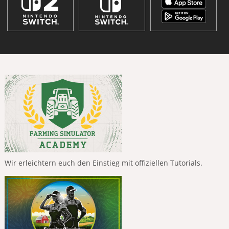
Wir erleichtern euch den Einstieg mit offiziellen Tutorials.