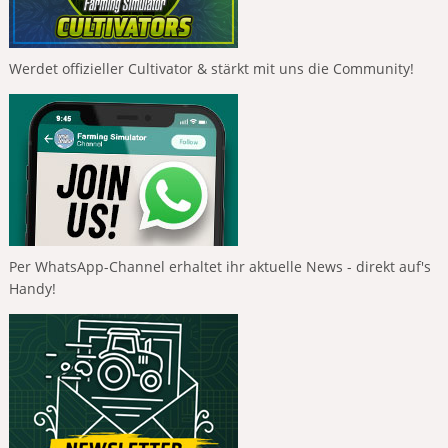
Werdet offizieller Cultivator & stärkt mit uns die Community!
Per WhatsApp-Channel erhaltet ihr aktuelle News - direkt auf's
Handy!