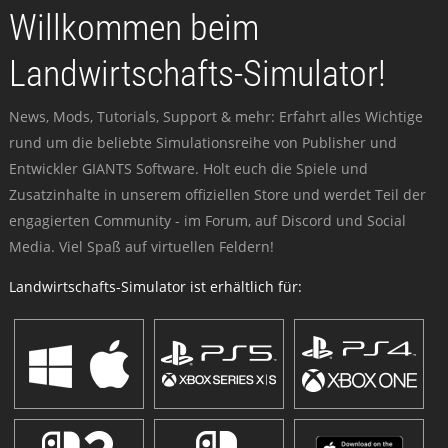
Willkommen beim
Landwirtschafts-Simulator!
News, Mods, Tutorials, Support & mehr: Erfahrt alles Wichtige
rund um die beliebte Simulationsreihe von Publisher und
Entwickler GIANTS Software. Holt euch die Spiele und
Zusatzinhalte in unserem offiziellen Store und werdet Teil der
engagierten Community - im Forum, auf Discord und Social
Media. Viel Spaß auf virtuellen Feldern!
Landwirtschafts-Simulator ist erhältlich für: