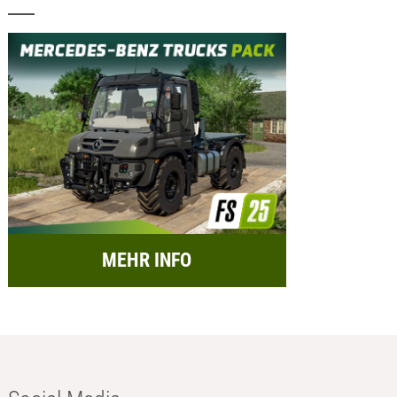
MEHR INFO