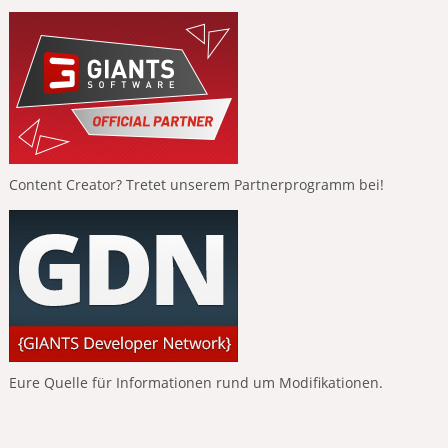
Content Creator? Tretet unserem Partnerprogramm bei!
Eure Quelle für Informationen rund um Modifikationen.