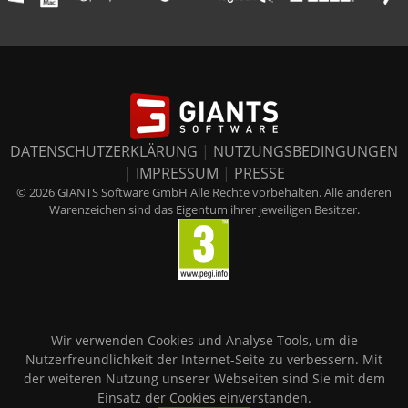
DATENSCHUTZERKLÄRUNG
|
NUTZUNGSBEDINGUNGEN
|
IMPRESSUM
|
PRESSE
© 2026 GIANTS Software GmbH Alle Rechte vorbehalten. Alle anderen
Warenzeichen sind das Eigentum ihrer jeweiligen Besitzer.
Wir verwenden Cookies und Analyse Tools, um die
Nutzerfreundlichkeit der Internet-Seite zu verbessern. Mit
der weiteren Nutzung unserer Webseiten sind Sie mit dem
Einsatz der Cookies einverstanden.