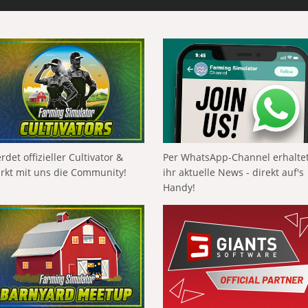
rdet offizieller Cultivator &
Per WhatsApp-Channel erhalte
ärkt mit uns die Community!
ihr aktuelle News - direkt auf's
Handy!