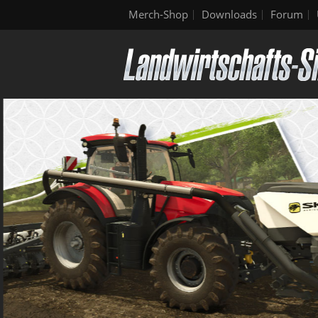
Merch-Shop
Downloads
Forum