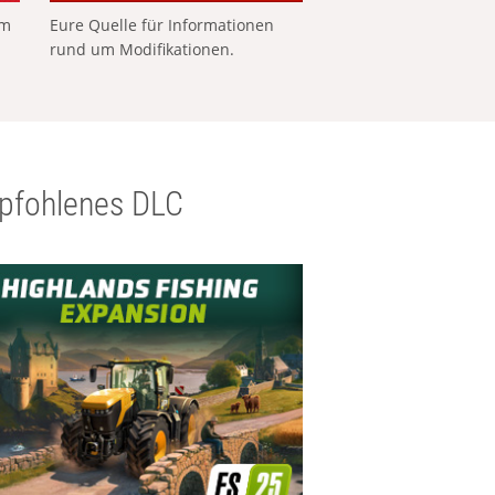
em
Eure Quelle für Informationen
rund um Modifikationen.
pfohlenes DLC