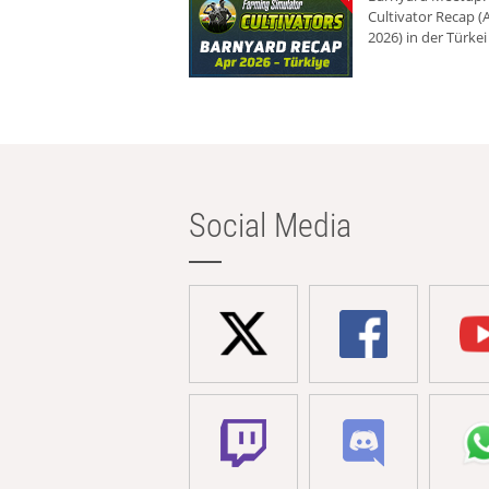
Cultivator Recap (A
2026) in der Türkei
Social Media