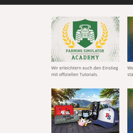
Wir erleichtern euch den Einstieg
We
mit offiziellen Tutorials.
st