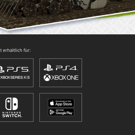
 erhältlich für: