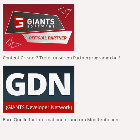
Content Creator? Tretet unserem Partnerprogramm bei!
Eure Quelle für Informationen rund um Modifikationen.