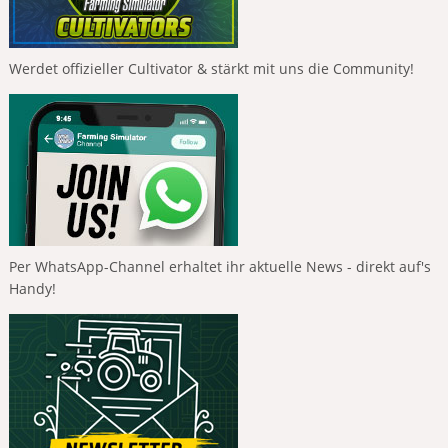
Werdet offizieller Cultivator & stärkt mit uns die Community!
Per WhatsApp-Channel erhaltet ihr aktuelle News - direkt auf's
Handy!