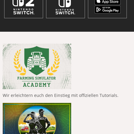
Wir erleichtern euch den Einstieg mit offiziellen Tutorials.