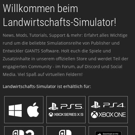
Willkommen beim
Landwirtschafts-Simulator!
News, Mods, Tutorials, Support & mehr: Erfahrt alles Wichtige
rund um die beliebte Simulationsreihe von Publisher und
Entwickler GIANTS Software. Holt euch die Spiele und
Zusatzinhalte in unserem offiziellen Store und werdet Teil der
engagierten Community - im Forum, auf Discord und Social
Media. Viel Spaß auf virtuellen Feldern!
Landwirtschafts-Simulator ist erhältlich für: