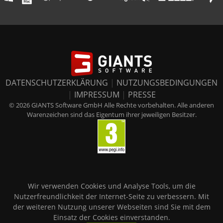
DATENSCHUTZERKLÄRUNG
|
NUTZUNGSBEDINGUNGEN
|
IMPRESSUM
|
PRESSE
© 2026 GIANTS Software GmbH Alle Rechte vorbehalten. Alle anderen
Warenzeichen sind das Eigentum ihrer jeweiligen Besitzer.
Wir verwenden Cookies und Analyse Tools, um die
Nutzerfreundlichkeit der Internet-Seite zu verbessern. Mit
der weiteren Nutzung unserer Webseiten sind Sie mit dem
Einsatz der Cookies einverstanden.