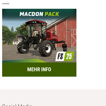
MEHR INFO