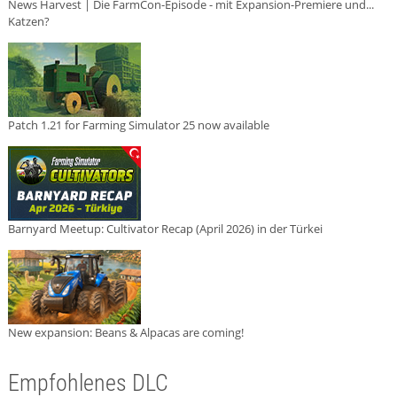
News Harvest | Die FarmCon-Episode - mit Expansion-Premiere und...
Katzen?
Patch 1.21 for Farming Simulator 25 now available
Barnyard Meetup: Cultivator Recap (April 2026) in der Türkei
New expansion: Beans & Alpacas are coming!
Empfohlenes DLC