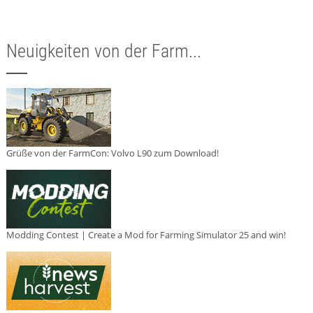
Neuigkeiten von der Farm...
Grüße von der FarmCon: Volvo L90 zum Download!
Modding Contest | Create a Mod for Farming Simulator 25 and win!