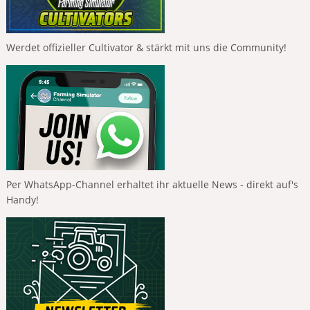
Werdet offizieller Cultivator & stärkt mit uns die Community!
Per WhatsApp-Channel erhaltet ihr aktuelle News - direkt auf's
Handy!