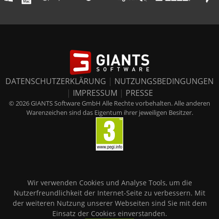
DATENSCHUTZERKLÄRUNG
|
NUTZUNGSBEDINGUNGEN
|
IMPRESSUM
|
PRESSE
© 2026 GIANTS Software GmbH Alle Rechte vorbehalten. Alle anderen
Warenzeichen sind das Eigentum ihrer jeweiligen Besitzer.
Wir verwenden Cookies und Analyse Tools, um die
Nutzerfreundlichkeit der Internet-Seite zu verbessern. Mit
der weiteren Nutzung unserer Webseiten sind Sie mit dem
Einsatz der Cookies einverstanden.