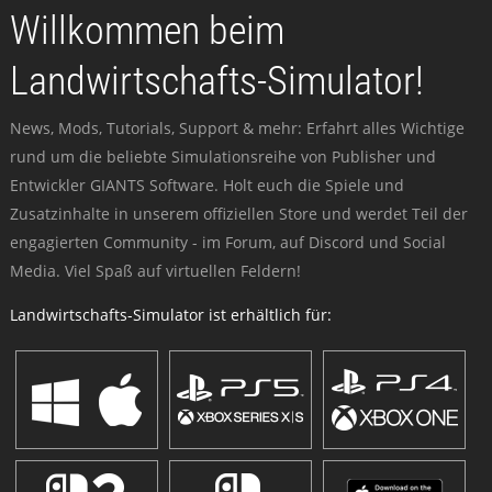
Willkommen beim
Landwirtschafts-Simulator!
News, Mods, Tutorials, Support & mehr: Erfahrt alles Wichtige
rund um die beliebte Simulationsreihe von Publisher und
Entwickler GIANTS Software. Holt euch die Spiele und
Zusatzinhalte in unserem offiziellen Store und werdet Teil der
engagierten Community - im Forum, auf Discord und Social
Media. Viel Spaß auf virtuellen Feldern!
Landwirtschafts-Simulator ist erhältlich für: