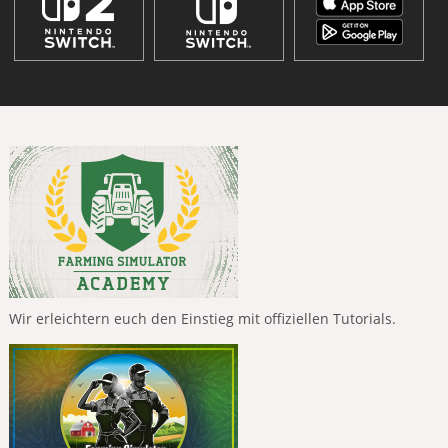
Wir erleichtern euch den Einstieg mit offiziellen Tutorials.