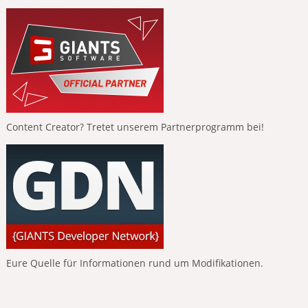
Content Creator? Tretet unserem Partnerprogramm bei!
Eure Quelle für Informationen rund um Modifikationen.