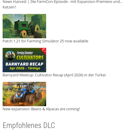
News Harvest | Die FarmCon-Episode - mit Expansion-Premiere und...
Katzen?
Patch 1.21 for Farming Simulator 25 now available
Barnyard Meetup: Cultivator Recap (April 2026) in der Türkei
New expansion: Beans & Alpacas are coming!
Empfohlenes DLC