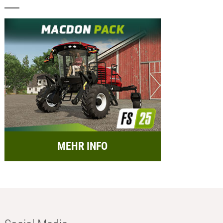
MEHR INFO