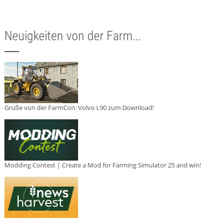
Neuigkeiten von der Farm...
Grüße von der FarmCon: Volvo L90 zum Download!
Modding Contest | Create a Mod for Farming Simulator 25 and win!