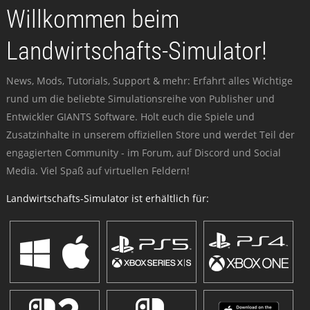
Willkommen beim
Landwirtschafts-Simulator!
News, Mods, Tutorials, Support & mehr: Erfahrt alles Wichtige
rund um die beliebte Simulationsreihe von Publisher und
Entwickler GIANTS Software. Holt euch die Spiele und
Zusatzinhalte in unserem offiziellen Store und werdet Teil der
engagierten Community - im Forum, auf Discord und Social
Media. Viel Spaß auf virtuellen Feldern!
Landwirtschafts-Simulator ist erhältlich für: