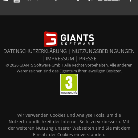
DATENSCHUTZERKLÄRUNG
|
NUTZUNGSBEDINGUNGEN
|
IMPRESSUM
|
PRESSE
© 2026 GIANTS Software GmbH Alle Rechte vorbehalten. Alle anderen
Warenzeichen sind das Eigentum ihrer jeweiligen Besitzer.
Wir verwenden Cookies und Analyse Tools, um die
Nutzerfreundlichkeit der Internet-Seite zu verbessern. Mit
der weiteren Nutzung unserer Webseiten sind Sie mit dem
Einsatz der Cookies einverstanden.