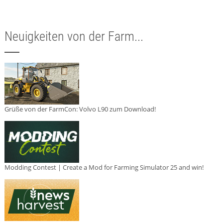
Neuigkeiten von der Farm...
Grüße von der FarmCon: Volvo L90 zum Download!
Modding Contest | Create a Mod for Farming Simulator 25 and win!