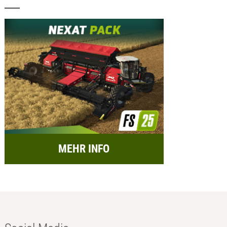
MEHR INFO