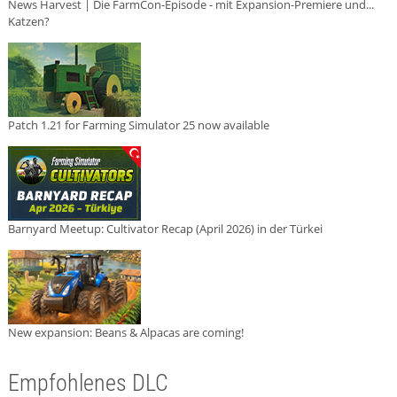
News Harvest | Die FarmCon-Episode - mit Expansion-Premiere und...
Katzen?
Patch 1.21 for Farming Simulator 25 now available
Barnyard Meetup: Cultivator Recap (April 2026) in der Türkei
New expansion: Beans & Alpacas are coming!
Empfohlenes DLC