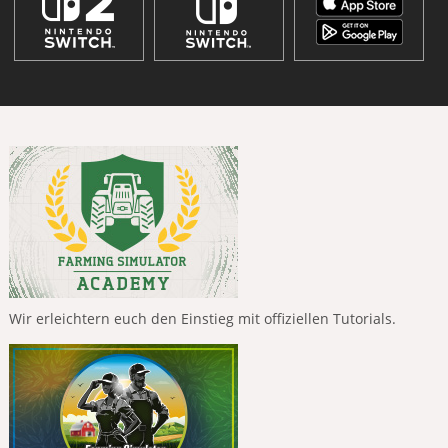
Wir erleichtern euch den Einstieg mit offiziellen Tutorials.