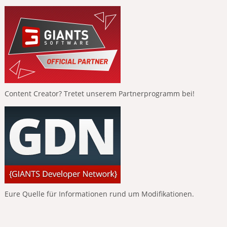
Content Creator? Tretet unserem Partnerprogramm bei!
Eure Quelle für Informationen rund um Modifikationen.