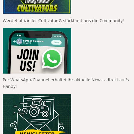
Werdet offizieller Cultivator & stärkt mit uns die Community!
Per WhatsApp-Channel erhaltet ihr aktuelle News - direkt auf's
Handy!