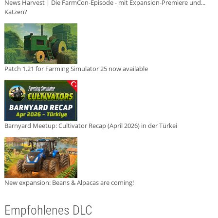
News Harvest | Die FarmCon-Episode - mit Expansion-Premiere und...
Katzen?
Patch 1.21 for Farming Simulator 25 now available
Barnyard Meetup: Cultivator Recap (April 2026) in der Türkei
New expansion: Beans & Alpacas are coming!
Empfohlenes DLC