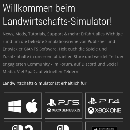
Willkommen beim
Landwirtschafts-Simulator!
News, Mods, Tutorials, Support & mehr: Erfahrt alles Wichtige
rund um die beliebte Simulationsreihe von Publisher und
Entwickler GIANTS Software. Holt euch die Spiele und
Zusatzinhalte in unserem offiziellen Store und werdet Teil der
engagierten Community - im Forum, auf Discord und Social
Media. Viel Spaß auf virtuellen Feldern!
Landwirtschafts-Simulator ist erhältlich für: