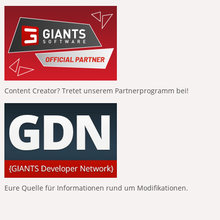
Content Creator? Tretet unserem Partnerprogramm bei!
Eure Quelle für Informationen rund um Modifikationen.