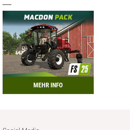
MEHR INFO