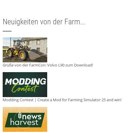
Neuigkeiten von der Farm...
Grüße von der FarmCon: Volvo L90 zum Download!
Modding Contest | Create a Mod for Farming Simulator 25 and win!