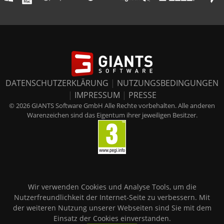
DATENSCHUTZERKLÄRUNG
|
NUTZUNGSBEDINGUNGEN
|
IMPRESSUM
|
PRESSE
© 2026 GIANTS Software GmbH Alle Rechte vorbehalten. Alle anderen
Warenzeichen sind das Eigentum ihrer jeweiligen Besitzer.
Wir verwenden Cookies und Analyse Tools, um die
Nutzerfreundlichkeit der Internet-Seite zu verbessern. Mit
der weiteren Nutzung unserer Webseiten sind Sie mit dem
Einsatz der Cookies einverstanden.