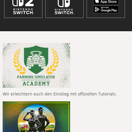
Wir erleichtern euch den Einstieg mit offiziellen Tutorials.