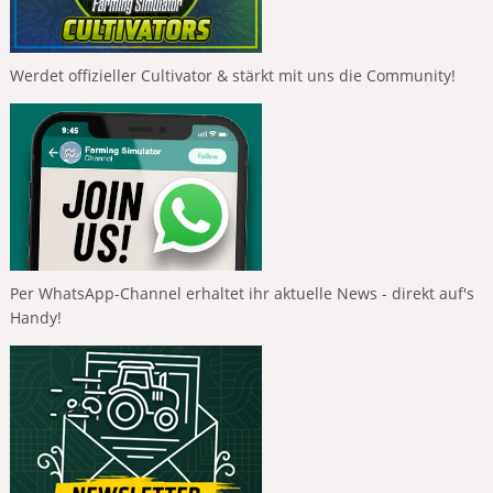
Werdet offizieller Cultivator & stärkt mit uns die Community!
Per WhatsApp-Channel erhaltet ihr aktuelle News - direkt auf's
Handy!