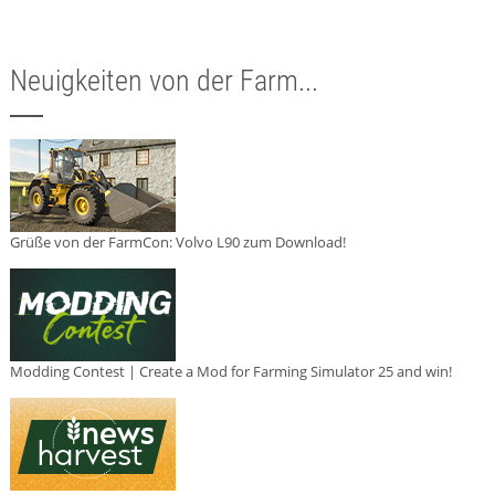
Neuigkeiten von der Farm...
Grüße von der FarmCon: Volvo L90 zum Download!
Modding Contest | Create a Mod for Farming Simulator 25 and win!