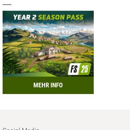
MEHR INFO