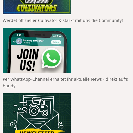
Werdet offizieller Cultivator & stärkt mit uns die Community!
Per WhatsApp-Channel erhaltet ihr aktuelle News - direkt auf's
Handy!