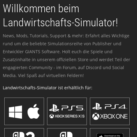
Willkommen beim
Landwirtschafts-Simulator!
News, Mods, Tutorials, Support & mehr: Erfahrt alles Wichtige
rund um die beliebte Simulationsreihe von Publisher und
Entwickler GIANTS Software. Holt euch die Spiele und
Zusatzinhalte in unserem offiziellen Store und werdet Teil der
engagierten Community - im Forum, auf Discord und Social
Media. Viel Spaß auf virtuellen Feldern!
Landwirtschafts-Simulator ist erhältlich für: