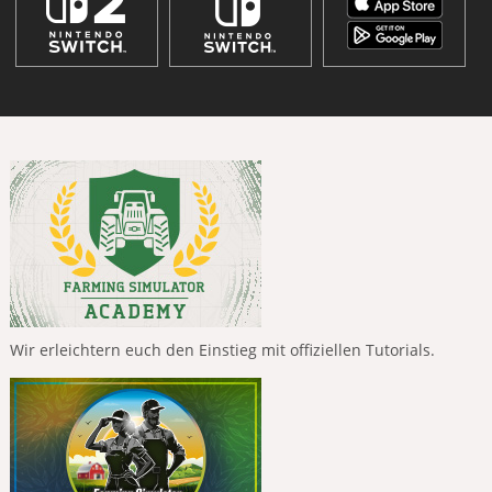
Wir erleichtern euch den Einstieg mit offiziellen Tutorials.