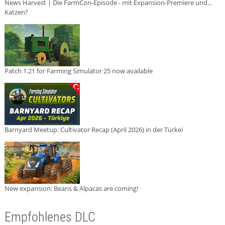
News Harvest | Die FarmCon-Episode - mit Expansion-Premiere und...
Katzen?
Patch 1.21 for Farming Simulator 25 now available
Barnyard Meetup: Cultivator Recap (April 2026) in der Türkei
New expansion: Beans & Alpacas are coming!
Empfohlenes DLC