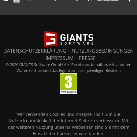
DATENSCHUTZERKLÄRUNG
|
NUTZUNGSBEDINGUNGEN
|
IMPRESSUM
|
PRESSE
© 2026 GIANTS Software GmbH Alle Rechte vorbehalten. Alle anderen
Warenzeichen sind das Eigentum ihrer jeweiligen Besitzer.
Wir verwenden Cookies und Analyse Tools, um die
Nutzerfreundlichkeit der Internet-Seite zu verbessern. Mit
der weiteren Nutzung unserer Webseiten sind Sie mit dem
Einsatz der Cookies einverstanden.