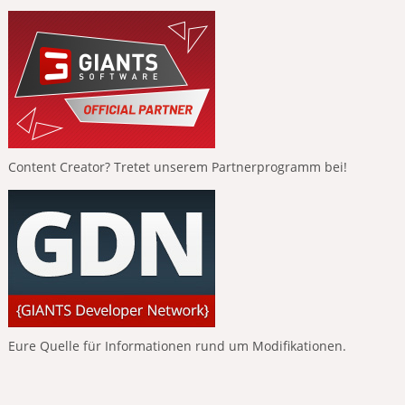
Content Creator? Tretet unserem Partnerprogramm bei!
Eure Quelle für Informationen rund um Modifikationen.