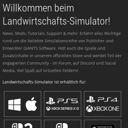
Willkommen beim
Landwirtschafts-Simulator!
News, Mods, Tutorials, Support & mehr: Erfahrt alles Wichtige
rund um die beliebte Simulationsreihe von Publisher und
Entwickler GIANTS Software. Holt euch die Spiele und
Zusatzinhalte in unserem offiziellen Store und werdet Teil der
engagierten Community - im Forum, auf Discord und Social
Media. Viel Spaß auf virtuellen Feldern!
Landwirtschafts-Simulator ist erhältlich für: