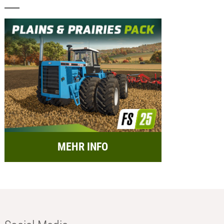
MEHR INFO