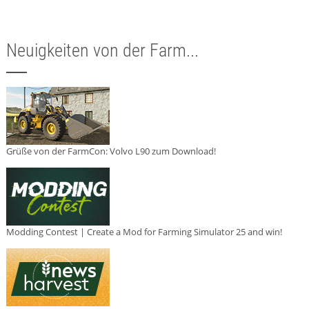
Neuigkeiten von der Farm...
Grüße von der FarmCon: Volvo L90 zum Download!
Modding Contest | Create a Mod for Farming Simulator 25 and win!