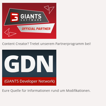
Content Creator? Tretet unserem Partnerprogramm bei!
Eure Quelle für Informationen rund um Modifikationen.