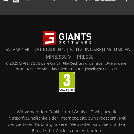
DATENSCHUTZERKLÄRUNG
|
NUTZUNGSBEDINGUNGEN
|
IMPRESSUM
|
PRESSE
© 2026 GIANTS Software GmbH Alle Rechte vorbehalten. Alle anderen
Warenzeichen sind das Eigentum ihrer jeweiligen Besitzer.
Wir verwenden Cookies und Analyse Tools, um die
Nutzerfreundlichkeit der Internet-Seite zu verbessern. Mit
der weiteren Nutzung unserer Webseiten sind Sie mit dem
Einsatz der Cookies einverstanden.