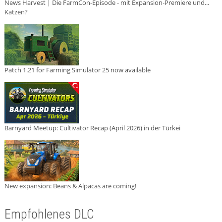
News Harvest | Die FarmCon-Episode - mit Expansion-Premiere und...
Katzen?
Patch 1.21 for Farming Simulator 25 now available
Barnyard Meetup: Cultivator Recap (April 2026) in der Türkei
New expansion: Beans & Alpacas are coming!
Empfohlenes DLC