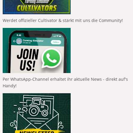
Werdet offizieller Cultivator & stärkt mit uns die Community!
Per WhatsApp-Channel erhaltet ihr aktuelle News - direkt auf's
Handy!