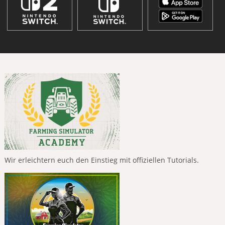
Wir erleichtern euch den Einstieg mit offiziellen Tutorials.