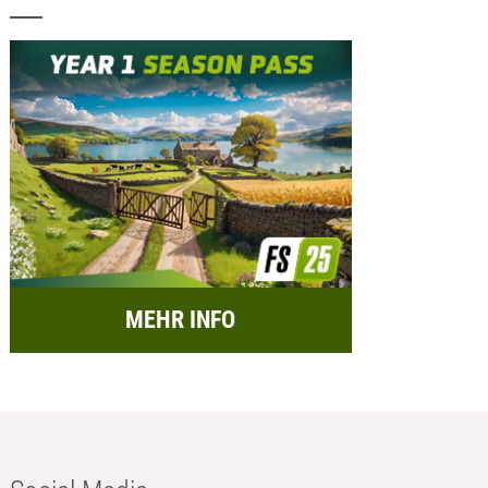
MEHR INFO