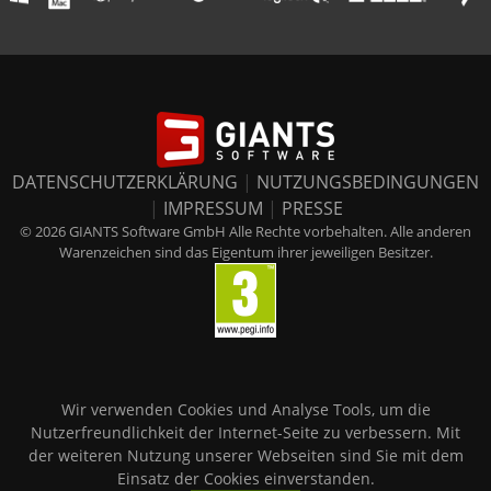
DATENSCHUTZERKLÄRUNG
|
NUTZUNGSBEDINGUNGEN
|
IMPRESSUM
|
PRESSE
© 2026 GIANTS Software GmbH Alle Rechte vorbehalten. Alle anderen
Warenzeichen sind das Eigentum ihrer jeweiligen Besitzer.
Wir verwenden Cookies und Analyse Tools, um die
Nutzerfreundlichkeit der Internet-Seite zu verbessern. Mit
der weiteren Nutzung unserer Webseiten sind Sie mit dem
Einsatz der Cookies einverstanden.