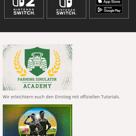
Wir erleichtern euch den Einstieg mit offiziellen Tutorials.