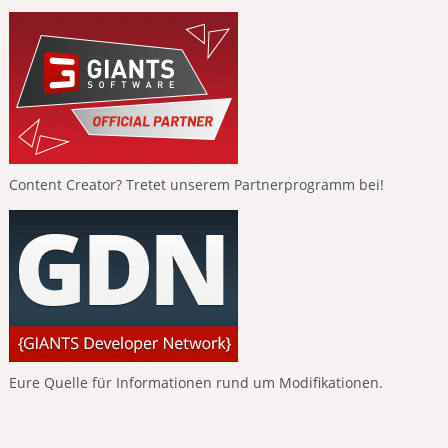
Content Creator? Tretet unserem Partnerprogramm bei!
Eure Quelle für Informationen rund um Modifikationen.