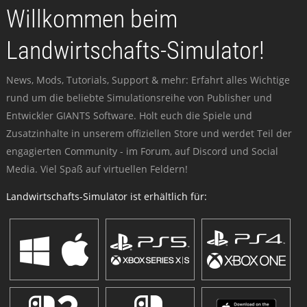
Willkommen beim
Landwirtschafts-Simulator!
News, Mods, Tutorials, Support & mehr: Erfahrt alles Wichtige
rund um die beliebte Simulationsreihe von Publisher und
Entwickler GIANTS Software. Holt euch die Spiele und
Zusatzinhalte in unserem offiziellen Store und werdet Teil der
engagierten Community - im Forum, auf Discord und Social
Media. Viel Spaß auf virtuellen Feldern!
Landwirtschafts-Simulator ist erhältlich für: