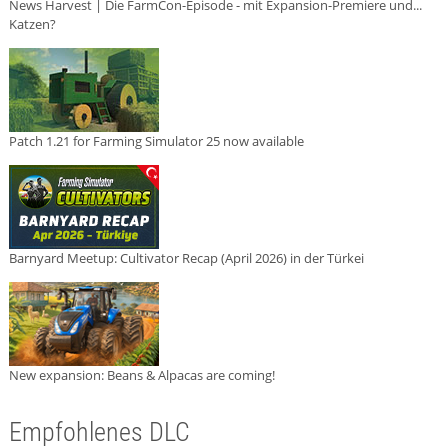
News Harvest | Die FarmCon-Episode - mit Expansion-Premiere und...
Katzen?
Patch 1.21 for Farming Simulator 25 now available
Barnyard Meetup: Cultivator Recap (April 2026) in der Türkei
New expansion: Beans & Alpacas are coming!
Empfohlenes DLC