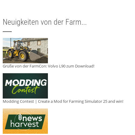
Neuigkeiten von der Farm...
Grüße von der FarmCon: Volvo L90 zum Download!
Modding Contest | Create a Mod for Farming Simulator 25 and win!