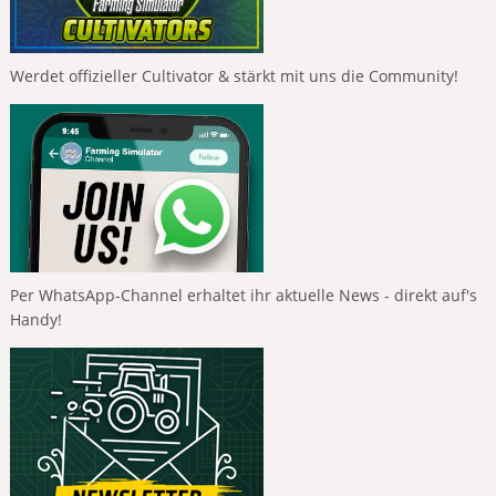
Werdet offizieller Cultivator & stärkt mit uns die Community!
Per WhatsApp-Channel erhaltet ihr aktuelle News - direkt auf's
Handy!