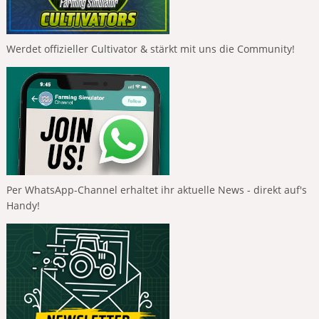
Werdet offizieller Cultivator & stärkt mit uns die Community!
Per WhatsApp-Channel erhaltet ihr aktuelle News - direkt auf's
Handy!