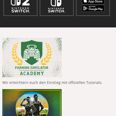
Wir erleichtern euch den Einstieg mit offiziellen Tutorials.