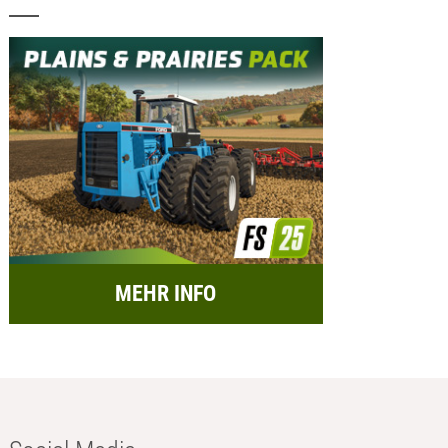
MEHR INFO