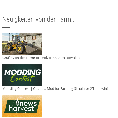
Neuigkeiten von der Farm...
Grüße von der FarmCon: Volvo L90 zum Download!
Modding Contest | Create a Mod for Farming Simulator 25 and win!