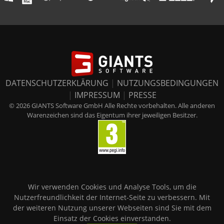
DATENSCHUTZERKLÄRUNG
|
NUTZUNGSBEDINGUNGEN
|
IMPRESSUM
|
PRESSE
© 2026 GIANTS Software GmbH Alle Rechte vorbehalten. Alle anderen
Warenzeichen sind das Eigentum ihrer jeweiligen Besitzer.
Wir verwenden Cookies und Analyse Tools, um die
Nutzerfreundlichkeit der Internet-Seite zu verbessern. Mit
der weiteren Nutzung unserer Webseiten sind Sie mit dem
Einsatz der Cookies einverstanden.