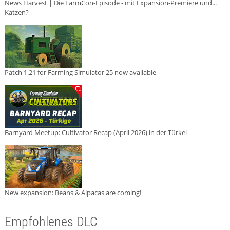
News Harvest | Die FarmCon-Episode - mit Expansion-Premiere und...
Katzen?
Patch 1.21 for Farming Simulator 25 now available
Barnyard Meetup: Cultivator Recap (April 2026) in der Türkei
New expansion: Beans & Alpacas are coming!
Empfohlenes DLC