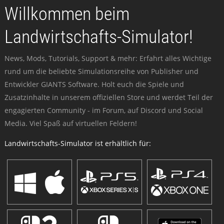
Willkommen beim
Landwirtschafts-Simulator!
News, Mods, Tutorials, Support & mehr: Erfahrt alles Wichtige
rund um die beliebte Simulationsreihe von Publisher und
Entwickler GIANTS Software. Holt euch die Spiele und
Zusatzinhalte in unserem offiziellen Store und werdet Teil der
engagierten Community - im Forum, auf Discord und Social
Media. Viel Spaß auf virtuellen Feldern!
Landwirtschafts-Simulator ist erhältlich für: