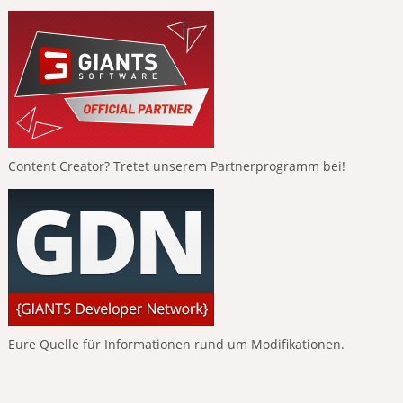
Content Creator? Tretet unserem Partnerprogramm bei!
Eure Quelle für Informationen rund um Modifikationen.