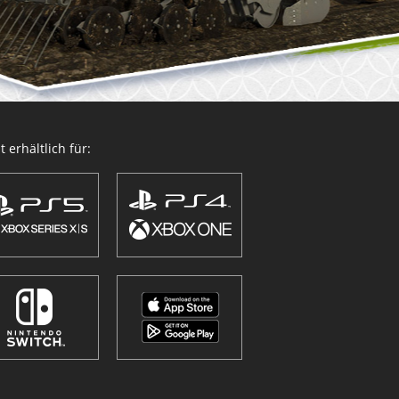
 erhältlich für: