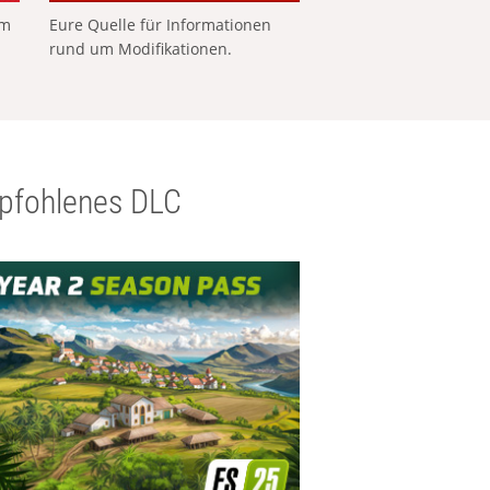
em
Eure Quelle für Informationen
rund um Modifikationen.
pfohlenes DLC