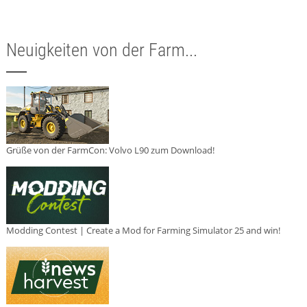
Neuigkeiten von der Farm...
Grüße von der FarmCon: Volvo L90 zum Download!
Modding Contest | Create a Mod for Farming Simulator 25 and win!