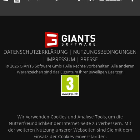
DATENSCHUTZERKLÄRUNG
|
NUTZUNGSBEDINGUNGEN
|
IMPRESSUM
|
PRESSE
© 2026 GIANTS Software GmbH Alle Rechte vorbehalten. Alle anderen
Warenzeichen sind das Eigentum ihrer jeweiligen Besitzer.
Wir verwenden Cookies und Analyse Tools, um die
Nutzerfreundlichkeit der Internet-Seite zu verbessern. Mit
der weiteren Nutzung unserer Webseiten sind Sie mit dem
Einsatz der Cookies einverstanden.