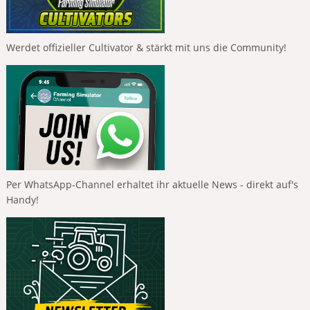
Werdet offizieller Cultivator & stärkt mit uns die Community!
Per WhatsApp-Channel erhaltet ihr aktuelle News - direkt auf's
Handy!