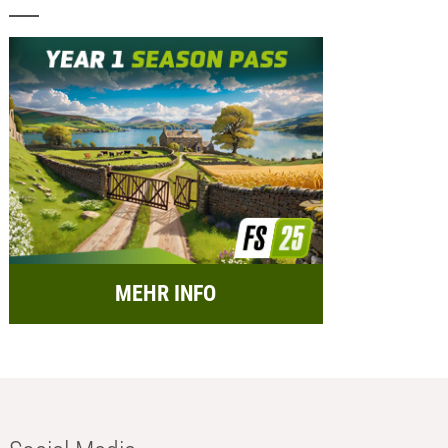
MEHR INFO