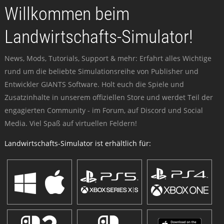
Willkommen beim
Landwirtschafts-Simulator!
News, Mods, Tutorials, Support & mehr: Erfahrt alles Wichtige
rund um die beliebte Simulationsreihe von Publisher und
Entwickler GIANTS Software. Holt euch die Spiele und
Zusatzinhalte in unserem offiziellen Store und werdet Teil der
engagierten Community - im Forum, auf Discord und Social
Media. Viel Spaß auf virtuellen Feldern!
Landwirtschafts-Simulator ist erhältlich für: