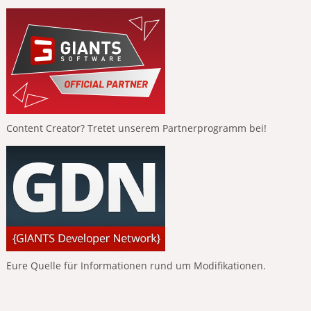
Content Creator? Tretet unserem Partnerprogramm bei!
Eure Quelle für Informationen rund um Modifikationen.