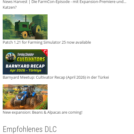
News Harvest | Die FarmCon-Episode - mit Expansion-Premiere und...
Katzen?
Patch 1.21 for Farming Simulator 25 now available
Barnyard Meetup: Cultivator Recap (April 2026) in der Türkei
New expansion: Beans & Alpacas are coming!
Empfohlenes DLC