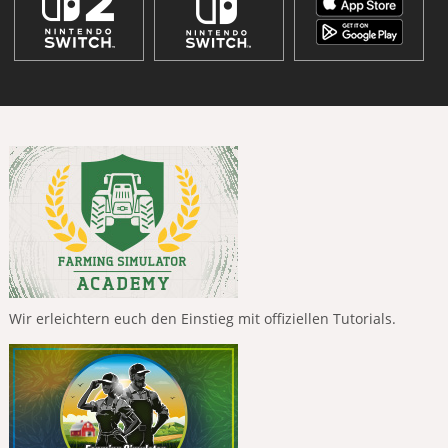
Wir erleichtern euch den Einstieg mit offiziellen Tutorials.