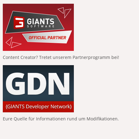
Content Creator? Tretet unserem Partnerprogramm bei!
Eure Quelle für Informationen rund um Modifikationen.