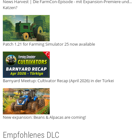
News Harvest | Die FarmCon-Episode - mit Expansion-Premiere und...
Katzen?
Patch 1.21 for Farming Simulator 25 now available
Barnyard Meetup: Cultivator Recap (April 2026) in der Türkei
New expansion: Beans & Alpacas are coming!
Empfohlenes DLC