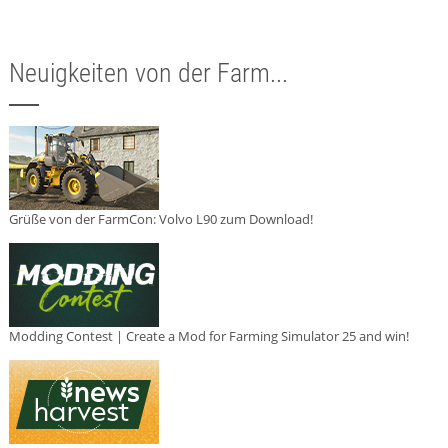
Neuigkeiten von der Farm...
Grüße von der FarmCon: Volvo L90 zum Download!
Modding Contest | Create a Mod for Farming Simulator 25 and win!