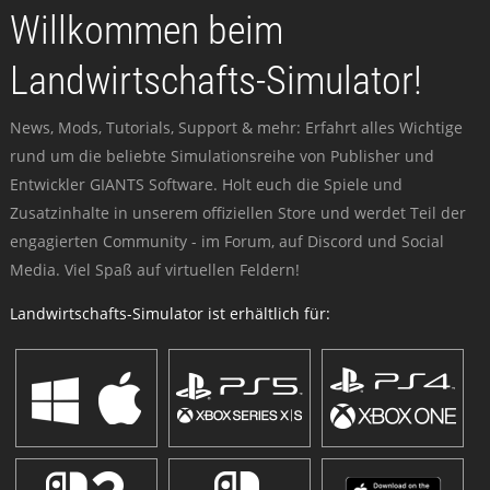
Willkommen beim
Landwirtschafts-Simulator!
News, Mods, Tutorials, Support & mehr: Erfahrt alles Wichtige
rund um die beliebte Simulationsreihe von Publisher und
Entwickler GIANTS Software. Holt euch die Spiele und
Zusatzinhalte in unserem offiziellen Store und werdet Teil der
engagierten Community - im Forum, auf Discord und Social
Media. Viel Spaß auf virtuellen Feldern!
Landwirtschafts-Simulator ist erhältlich für: