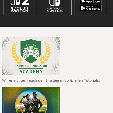
Wir erleichtern euch den Einstieg mit offiziellen Tutorials.