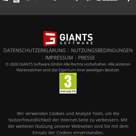
DATENSCHUTZERKLÄRUNG
|
NUTZUNGSBEDINGUNGEN
|
IMPRESSUM
|
PRESSE
© 2026 GIANTS Software GmbH Alle Rechte vorbehalten. Alle anderen
Warenzeichen sind das Eigentum ihrer jeweiligen Besitzer.
Wir verwenden Cookies und Analyse Tools, um die
Nutzerfreundlichkeit der Internet-Seite zu verbessern. Mit
der weiteren Nutzung unserer Webseiten sind Sie mit dem
Einsatz der Cookies einverstanden.