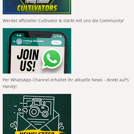
Werdet offizieller Cultivator & stärkt mit uns die Community!
Per WhatsApp-Channel erhaltet ihr aktuelle News - direkt auf's
Handy!