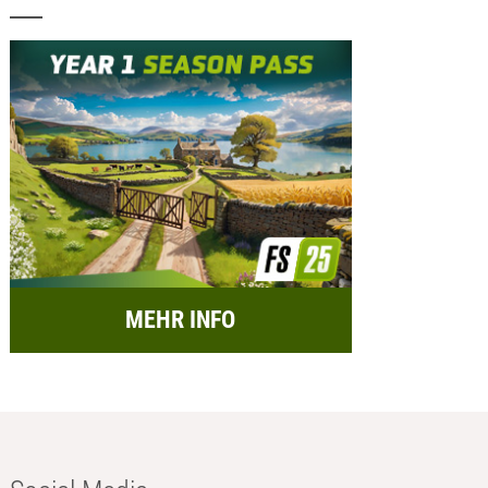
MEHR INFO