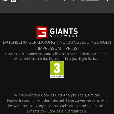
DATENSCHUTZERKLÄRUNG
|
NUTZUNGSBEDINGUNGEN
|
IMPRESSUM
|
PRESSE
© 2026 GIANTS Software GmbH Alle Rechte vorbehalten. Alle anderen
Warenzeichen sind das Eigentum ihrer jeweiligen Besitzer.
Wir verwenden Cookies und Analyse Tools, um die
Nutzerfreundlichkeit der Internet-Seite zu verbessern. Mit
der weiteren Nutzung unserer Webseiten sind Sie mit dem
Einsatz der Cookies einverstanden.