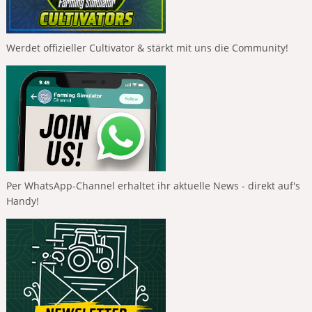
Werdet offizieller Cultivator & stärkt mit uns die Community!
Per WhatsApp-Channel erhaltet ihr aktuelle News - direkt auf's
Handy!