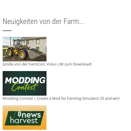
Neuigkeiten von der Farm...
Grüße von der FarmCon: Volvo L90 zum Download!
Modding Contest | Create a Mod for Farming Simulator 25 and win!