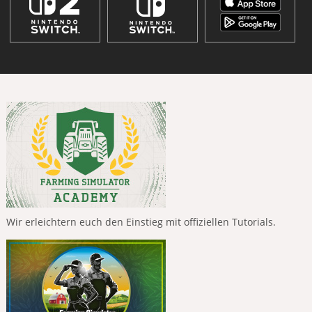
Wir erleichtern euch den Einstieg mit offiziellen Tutorials.