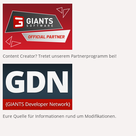
Content Creator? Tretet unserem Partnerprogramm bei!
Eure Quelle für Informationen rund um Modifikationen.