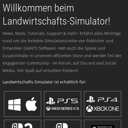
Willkommen beim
Landwirtschafts-Simulator!
News, Mods, Tutorials, Support & mehr: Erfahrt alles Wichtige
rund um die beliebte Simulationsreihe von Publisher und
Entwickler GIANTS Software. Holt euch die Spiele und
Zusatzinhalte in unserem offiziellen Store und werdet Teil der
engagierten Community - im Forum, auf Discord und Social
Media. Viel Spaß auf virtuellen Feldern!
Landwirtschafts-Simulator ist erhältlich für: