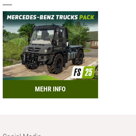
MEHR INFO