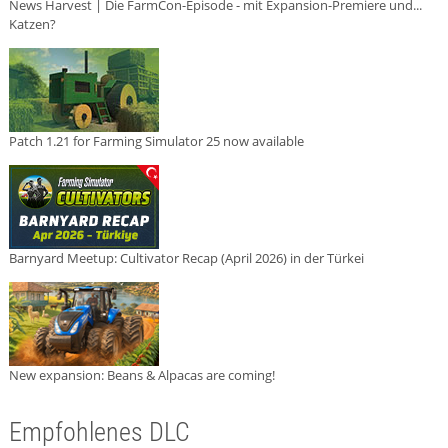
News Harvest | Die FarmCon-Episode - mit Expansion-Premiere und...
Katzen?
Patch 1.21 for Farming Simulator 25 now available
Barnyard Meetup: Cultivator Recap (April 2026) in der Türkei
New expansion: Beans & Alpacas are coming!
Empfohlenes DLC