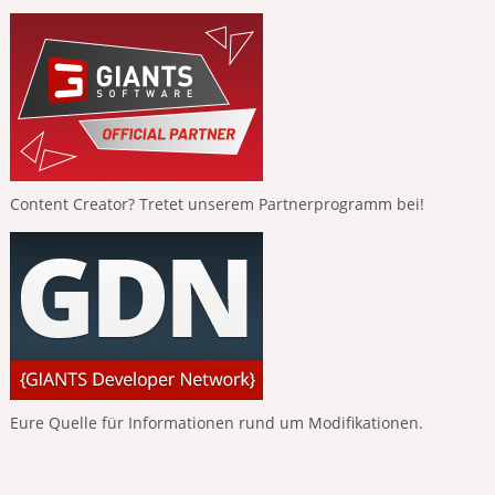
Content Creator? Tretet unserem Partnerprogramm bei!
Eure Quelle für Informationen rund um Modifikationen.