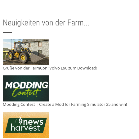
Neuigkeiten von der Farm...
Grüße von der FarmCon: Volvo L90 zum Download!
Modding Contest | Create a Mod for Farming Simulator 25 and win!