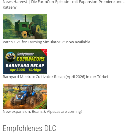
News Harvest | Die FarmCon-Episode - mit Expansion-Premiere und...
Katzen?
Patch 1.21 for Farming Simulator 25 now available
Barnyard Meetup: Cultivator Recap (April 2026) in der Türkei
New expansion: Beans & Alpacas are coming!
Empfohlenes DLC