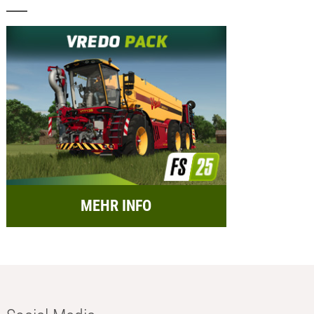
MEHR INFO