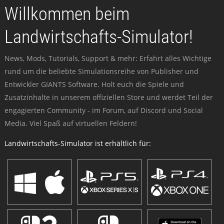
Willkommen beim
Landwirtschafts-Simulator!
News, Mods, Tutorials, Support & mehr: Erfahrt alles Wichtige
rund um die beliebte Simulationsreihe von Publisher und
Entwickler GIANTS Software. Holt euch die Spiele und
Zusatzinhalte in unserem offiziellen Store und werdet Teil der
engagierten Community - im Forum, auf Discord und Social
Media. Viel Spaß auf virtuellen Feldern!
Landwirtschafts-Simulator ist erhältlich für: