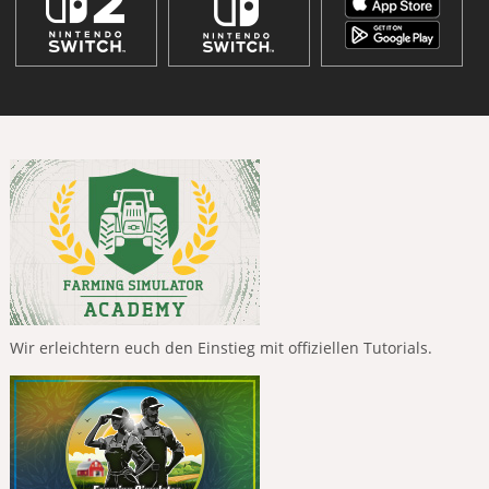
Wir erleichtern euch den Einstieg mit offiziellen Tutorials.