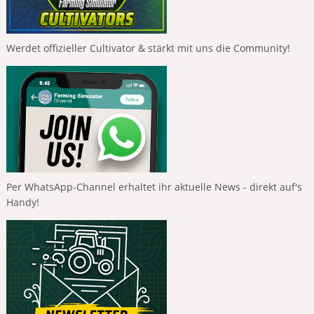
Werdet offizieller Cultivator & stärkt mit uns die Community!
Per WhatsApp-Channel erhaltet ihr aktuelle News - direkt auf's
Handy!