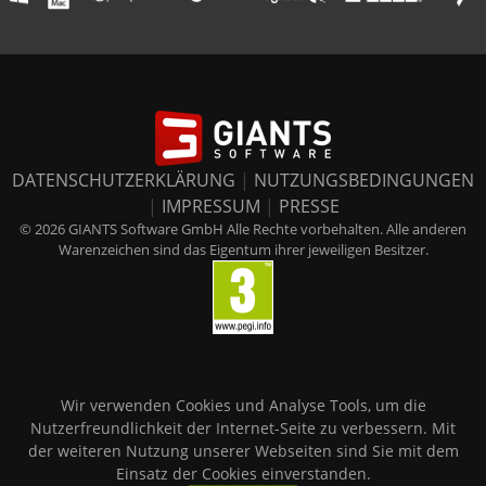
DATENSCHUTZERKLÄRUNG
|
NUTZUNGSBEDINGUNGEN
|
IMPRESSUM
|
PRESSE
© 2026 GIANTS Software GmbH Alle Rechte vorbehalten. Alle anderen
Warenzeichen sind das Eigentum ihrer jeweiligen Besitzer.
Wir verwenden Cookies und Analyse Tools, um die
Nutzerfreundlichkeit der Internet-Seite zu verbessern. Mit
der weiteren Nutzung unserer Webseiten sind Sie mit dem
Einsatz der Cookies einverstanden.