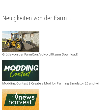
Neuigkeiten von der Farm...
Grüße von der FarmCon: Volvo L90 zum Download!
Modding Contest | Create a Mod for Farming Simulator 25 and win!