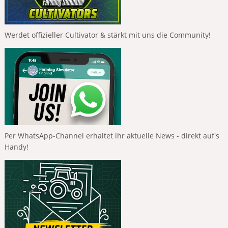
Werdet offizieller Cultivator & stärkt mit uns die Community!
Per WhatsApp-Channel erhaltet ihr aktuelle News - direkt auf's
Handy!