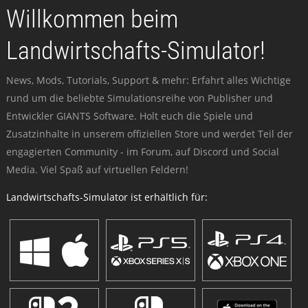
Willkommen beim
Landwirtschafts-Simulator!
News, Mods, Tutorials, Support & mehr: Erfahrt alles Wichtige
rund um die beliebte Simulationsreihe von Publisher und
Entwickler GIANTS Software. Holt euch die Spiele und
Zusatzinhalte in unserem offiziellen Store und werdet Teil der
engagierten Community - im Forum, auf Discord und Social
Media. Viel Spaß auf virtuellen Feldern!
Landwirtschafts-Simulator ist erhältlich für: