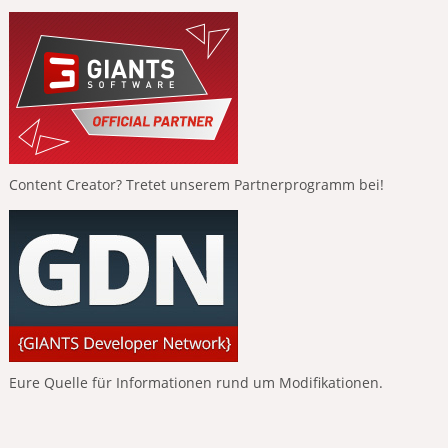
Content Creator? Tretet unserem Partnerprogramm bei!
Eure Quelle für Informationen rund um Modifikationen.