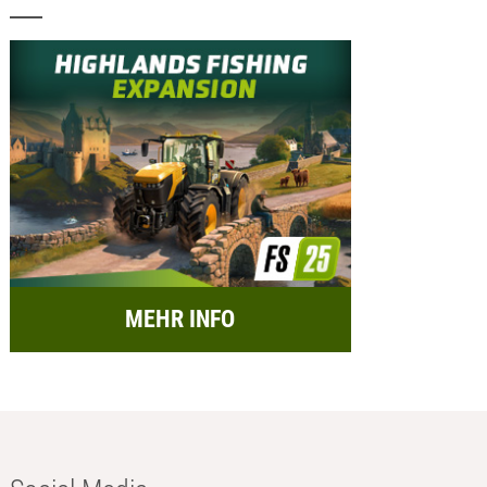
MEHR INFO