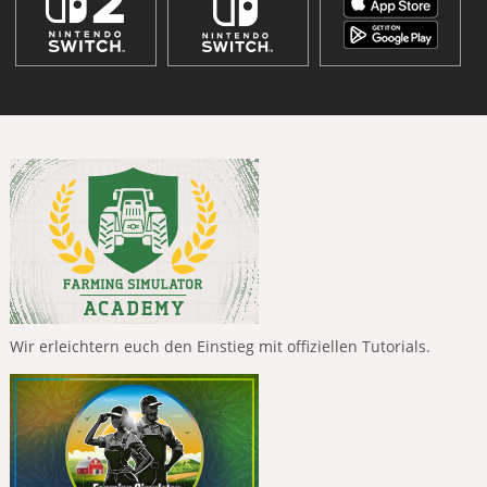
Wir erleichtern euch den Einstieg mit offiziellen Tutorials.