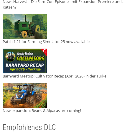
News Harvest | Die FarmCon-Episode - mit Expansion-Premiere und...
Katzen?
Patch 1.21 for Farming Simulator 25 now available
Barnyard Meetup: Cultivator Recap (April 2026) in der Türkei
New expansion: Beans & Alpacas are coming!
Empfohlenes DLC