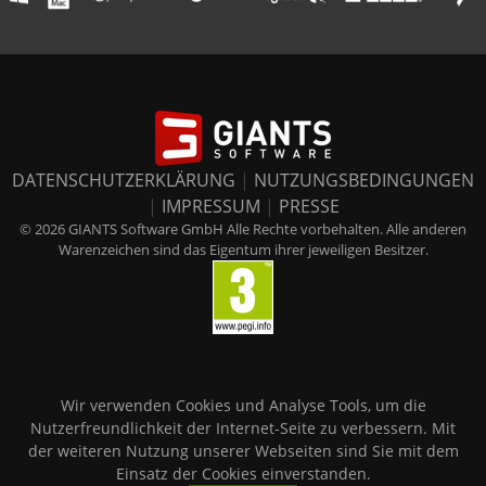
DATENSCHUTZERKLÄRUNG
|
NUTZUNGSBEDINGUNGEN
|
IMPRESSUM
|
PRESSE
© 2026 GIANTS Software GmbH Alle Rechte vorbehalten. Alle anderen
Warenzeichen sind das Eigentum ihrer jeweiligen Besitzer.
Wir verwenden Cookies und Analyse Tools, um die
Nutzerfreundlichkeit der Internet-Seite zu verbessern. Mit
der weiteren Nutzung unserer Webseiten sind Sie mit dem
Einsatz der Cookies einverstanden.