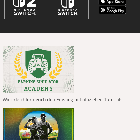
Wir erleichtern euch den Einstieg mit offiziellen Tutorials.