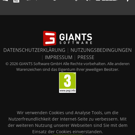
DATENSCHUTZERKLÄRUNG
|
NUTZUNGSBEDINGUNGEN
|
IMPRESSUM
|
PRESSE
© 2026 GIANTS Software GmbH Alle Rechte vorbehalten. Alle anderen
Warenzeichen sind das Eigentum ihrer jeweiligen Besitzer.
Wir verwenden Cookies und Analyse Tools, um die
Nutzerfreundlichkeit der Internet-Seite zu verbessern. Mit
der weiteren Nutzung unserer Webseiten sind Sie mit dem
Einsatz der Cookies einverstanden.