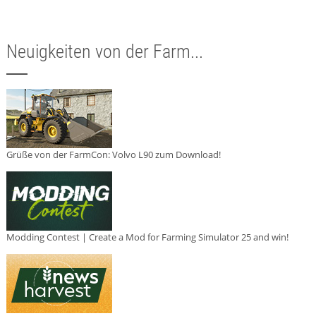
Neuigkeiten von der Farm...
Grüße von der FarmCon: Volvo L90 zum Download!
Modding Contest | Create a Mod for Farming Simulator 25 and win!