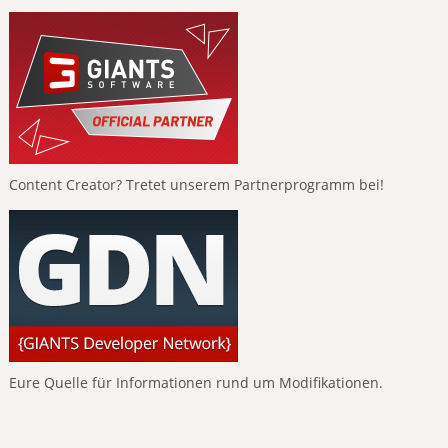
Content Creator? Tretet unserem Partnerprogramm bei!
Eure Quelle für Informationen rund um Modifikationen.