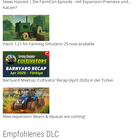
News Harvest | Die FarmCon-Episode - mit Expansion-Premiere und...
Katzen?
Patch 1.21 for Farming Simulator 25 now available
Barnyard Meetup: Cultivator Recap (April 2026) in der Türkei
New expansion: Beans & Alpacas are coming!
Empfohlenes DLC