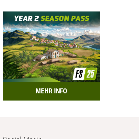
MEHR INFO