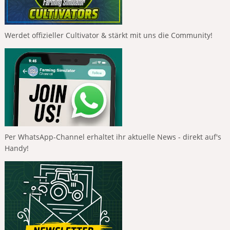
Werdet offizieller Cultivator & stärkt mit uns die Community!
Per WhatsApp-Channel erhaltet ihr aktuelle News - direkt auf's
Handy!