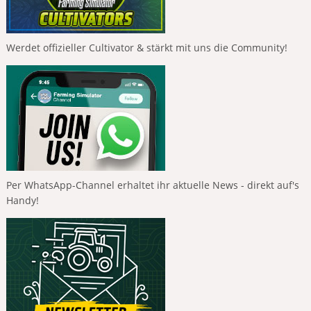
Werdet offizieller Cultivator & stärkt mit uns die Community!
Per WhatsApp-Channel erhaltet ihr aktuelle News - direkt auf's
Handy!