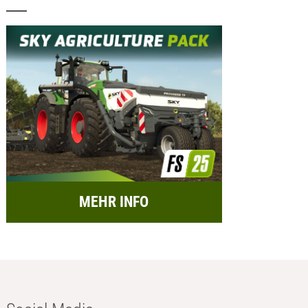
MEHR INFO