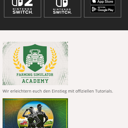
Wir erleichtern euch den Einstieg mit offiziellen Tutorials.