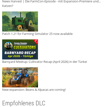
News Harvest | Die FarmCon-Episode - mit Expansion-Premiere und...
Katzen?
Patch 1.21 for Farming Simulator 25 now available
Barnyard Meetup: Cultivator Recap (April 2026) in der Türkei
New expansion: Beans & Alpacas are coming!
Empfohlenes DLC