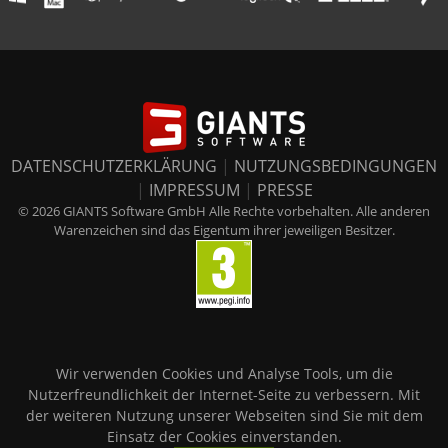
DATENSCHUTZERKLÄRUNG
|
NUTZUNGSBEDINGUNGEN
|
IMPRESSUM
|
PRESSE
© 2026 GIANTS Software GmbH Alle Rechte vorbehalten. Alle anderen
Warenzeichen sind das Eigentum ihrer jeweiligen Besitzer.
Wir verwenden Cookies und Analyse Tools, um die
Nutzerfreundlichkeit der Internet-Seite zu verbessern. Mit
der weiteren Nutzung unserer Webseiten sind Sie mit dem
Einsatz der Cookies einverstanden.