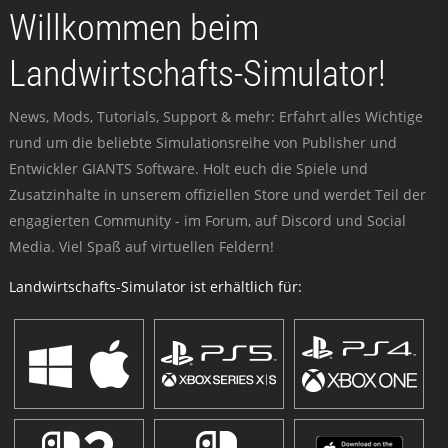
Willkommen beim
Landwirtschafts-Simulator!
News, Mods, Tutorials, Support & mehr: Erfahrt alles Wichtige
rund um die beliebte Simulationsreihe von Publisher und
Entwickler GIANTS Software. Holt euch die Spiele und
Zusatzinhalte in unserem offiziellen Store und werdet Teil der
engagierten Community - im Forum, auf Discord und Social
Media. Viel Spaß auf virtuellen Feldern!
Landwirtschafts-Simulator ist erhältlich für: