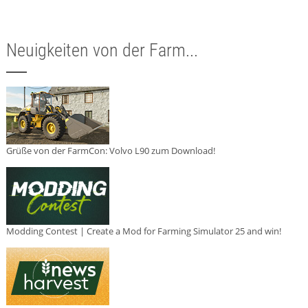
Neuigkeiten von der Farm...
Grüße von der FarmCon: Volvo L90 zum Download!
Modding Contest | Create a Mod for Farming Simulator 25 and win!