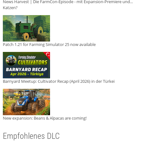
News Harvest | Die FarmCon-Episode - mit Expansion-Premiere und...
Katzen?
Patch 1.21 for Farming Simulator 25 now available
Barnyard Meetup: Cultivator Recap (April 2026) in der Türkei
New expansion: Beans & Alpacas are coming!
Empfohlenes DLC