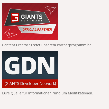
Content Creator? Tretet unserem Partnerprogramm bei!
Eure Quelle für Informationen rund um Modifikationen.