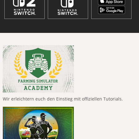
Wir erleichtern euch den Einstieg mit offiziellen Tutorials.