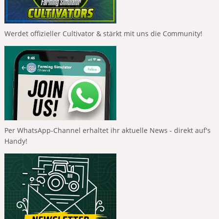
Werdet offizieller Cultivator & stärkt mit uns die Community!
Per WhatsApp-Channel erhaltet ihr aktuelle News - direkt auf's
Handy!