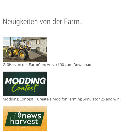
Neuigkeiten von der Farm...
Grüße von der FarmCon: Volvo L90 zum Download!
Modding Contest | Create a Mod for Farming Simulator 25 and win!