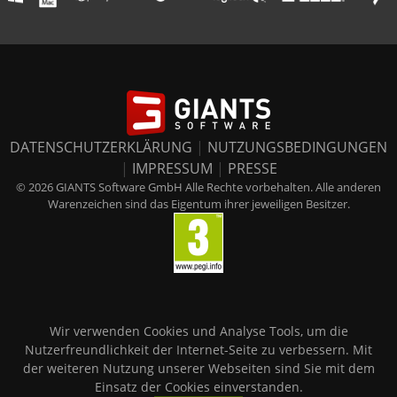
DATENSCHUTZERKLÄRUNG
|
NUTZUNGSBEDINGUNGEN
|
IMPRESSUM
|
PRESSE
© 2026 GIANTS Software GmbH Alle Rechte vorbehalten. Alle anderen
Warenzeichen sind das Eigentum ihrer jeweiligen Besitzer.
Wir verwenden Cookies und Analyse Tools, um die
Nutzerfreundlichkeit der Internet-Seite zu verbessern. Mit
der weiteren Nutzung unserer Webseiten sind Sie mit dem
Einsatz der Cookies einverstanden.