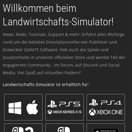
Willkommen beim
Landwirtschafts-Simulator!
News, Mods, Tutorials, Support & mehr: Erfahrt alles Wichtige
rund um die beliebte Simulationsreihe von Publisher und
Entwickler GIANTS Software. Holt euch die Spiele und
Zusatzinhalte in unserem offiziellen Store und werdet Teil der
engagierten Community - im Forum, auf Discord und Social
Media. Viel Spaß auf virtuellen Feldern!
Landwirtschafts-Simulator ist erhältlich für: