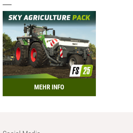
MEHR INFO