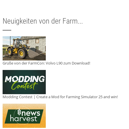
Neuigkeiten von der Farm...
Grüße von der FarmCon: Volvo L90 zum Download!
Modding Contest | Create a Mod for Farming Simulator 25 and win!