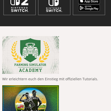
Wir erleichtern euch den Einstieg mit offiziellen Tutorials.