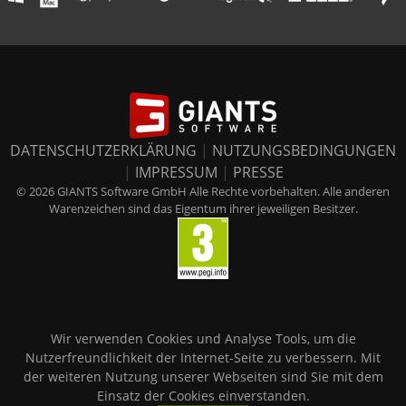
DATENSCHUTZERKLÄRUNG
|
NUTZUNGSBEDINGUNGEN
|
IMPRESSUM
|
PRESSE
© 2026 GIANTS Software GmbH Alle Rechte vorbehalten. Alle anderen
Warenzeichen sind das Eigentum ihrer jeweiligen Besitzer.
Wir verwenden Cookies und Analyse Tools, um die
Nutzerfreundlichkeit der Internet-Seite zu verbessern. Mit
der weiteren Nutzung unserer Webseiten sind Sie mit dem
Einsatz der Cookies einverstanden.