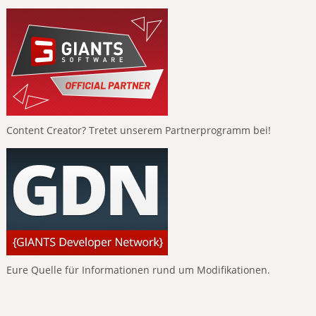
Content Creator? Tretet unserem Partnerprogramm bei!
Eure Quelle für Informationen rund um Modifikationen.