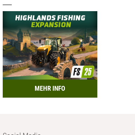
MEHR INFO