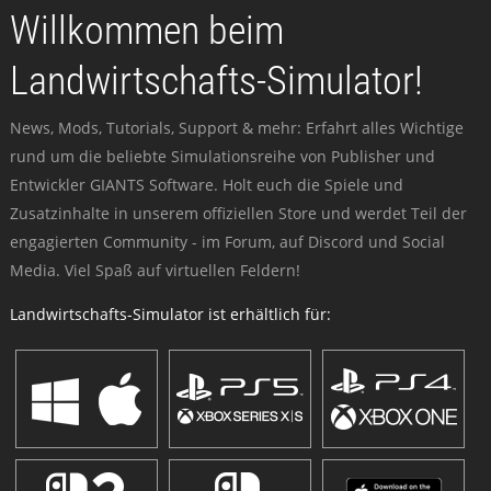
Willkommen beim
Landwirtschafts-Simulator!
News, Mods, Tutorials, Support & mehr: Erfahrt alles Wichtige
rund um die beliebte Simulationsreihe von Publisher und
Entwickler GIANTS Software. Holt euch die Spiele und
Zusatzinhalte in unserem offiziellen Store und werdet Teil der
engagierten Community - im Forum, auf Discord und Social
Media. Viel Spaß auf virtuellen Feldern!
Landwirtschafts-Simulator ist erhältlich für: