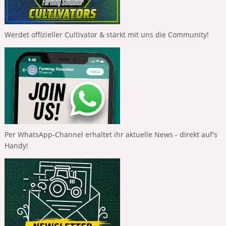
Werdet offizieller Cultivator & stärkt mit uns die Community!
Per WhatsApp-Channel erhaltet ihr aktuelle News - direkt auf's
Handy!