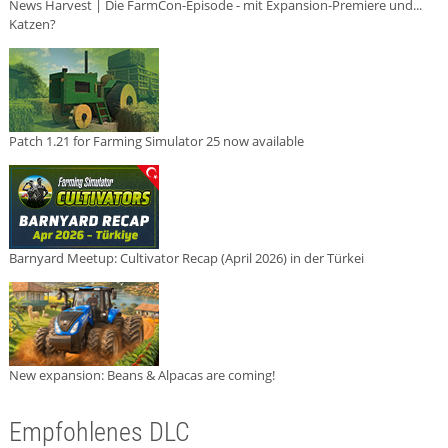
News Harvest | Die FarmCon-Episode - mit Expansion-Premiere und...
Katzen?
Patch 1.21 for Farming Simulator 25 now available
Barnyard Meetup: Cultivator Recap (April 2026) in der Türkei
New expansion: Beans & Alpacas are coming!
Empfohlenes DLC