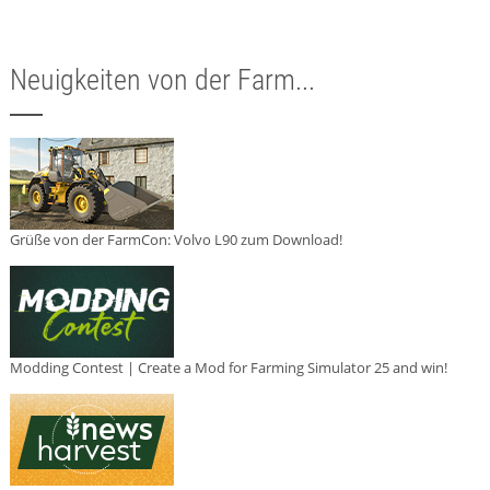
Neuigkeiten von der Farm...
Grüße von der FarmCon: Volvo L90 zum Download!
Modding Contest | Create a Mod for Farming Simulator 25 and win!