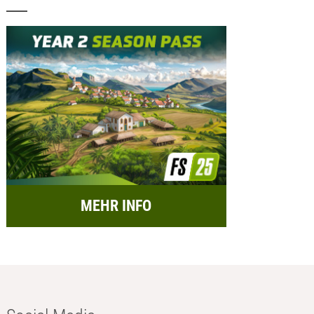
MEHR INFO