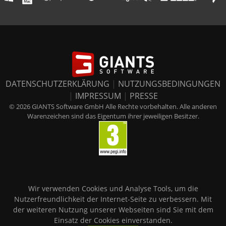
DATENSCHUTZERKLÄRUNG
|
NUTZUNGSBEDINGUNGEN
|
IMPRESSUM
|
PRESSE
© 2026 GIANTS Software GmbH Alle Rechte vorbehalten. Alle anderen
Warenzeichen sind das Eigentum ihrer jeweiligen Besitzer.
Wir verwenden Cookies und Analyse Tools, um die
Nutzerfreundlichkeit der Internet-Seite zu verbessern. Mit
der weiteren Nutzung unserer Webseiten sind Sie mit dem
Einsatz der Cookies einverstanden.