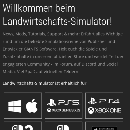
Willkommen beim
Landwirtschafts-Simulator!
News, Mods, Tutorials, Support & mehr: Erfahrt alles Wichtige
rund um die beliebte Simulationsreihe von Publisher und
Entwickler GIANTS Software. Holt euch die Spiele und
Zusatzinhalte in unserem offiziellen Store und werdet Teil der
engagierten Community - im Forum, auf Discord und Social
Media. Viel Spaß auf virtuellen Feldern!
Landwirtschafts-Simulator ist erhältlich für: