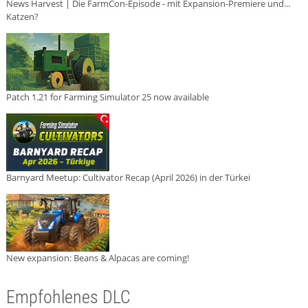
News Harvest | Die FarmCon-Episode - mit Expansion-Premiere und...
Katzen?
Patch 1.21 for Farming Simulator 25 now available
Barnyard Meetup: Cultivator Recap (April 2026) in der Türkei
New expansion: Beans & Alpacas are coming!
Empfohlenes DLC