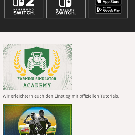
Wir erleichtern euch den Einstieg mit offiziellen Tutorials.