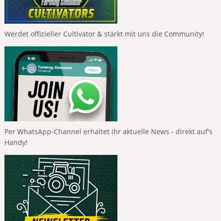
Werdet offizieller Cultivator & stärkt mit uns die Community!
Per WhatsApp-Channel erhaltet ihr aktuelle News - direkt auf's
Handy!