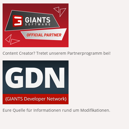
Content Creator? Tretet unserem Partnerprogramm bei!
Eure Quelle für Informationen rund um Modifikationen.