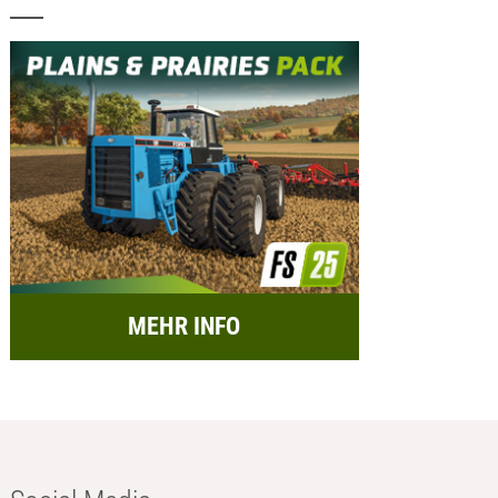
MEHR INFO