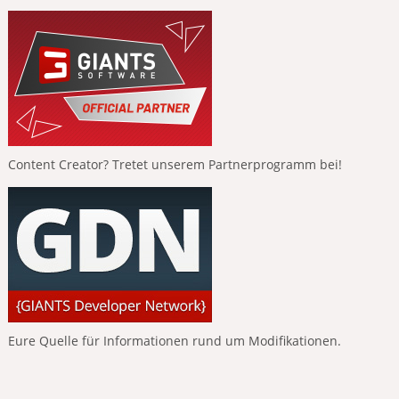
Content Creator? Tretet unserem Partnerprogramm bei!
Eure Quelle für Informationen rund um Modifikationen.