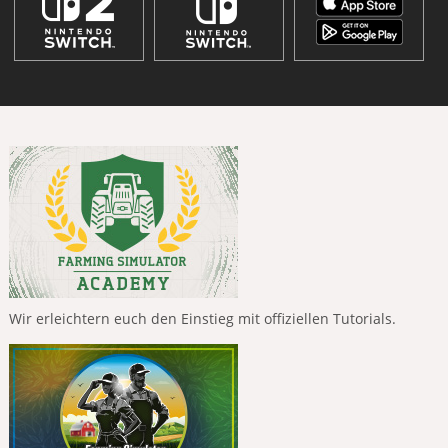
Wir erleichtern euch den Einstieg mit offiziellen Tutorials.