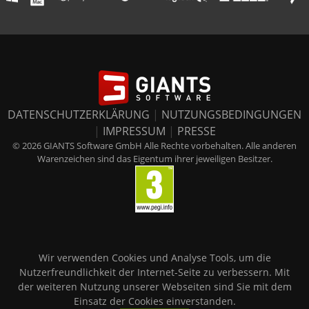
DATENSCHUTZERKLÄRUNG
|
NUTZUNGSBEDINGUNGEN
|
IMPRESSUM
|
PRESSE
© 2026 GIANTS Software GmbH Alle Rechte vorbehalten. Alle anderen
Warenzeichen sind das Eigentum ihrer jeweiligen Besitzer.
Wir verwenden Cookies und Analyse Tools, um die
Nutzerfreundlichkeit der Internet-Seite zu verbessern. Mit
der weiteren Nutzung unserer Webseiten sind Sie mit dem
Einsatz der Cookies einverstanden.