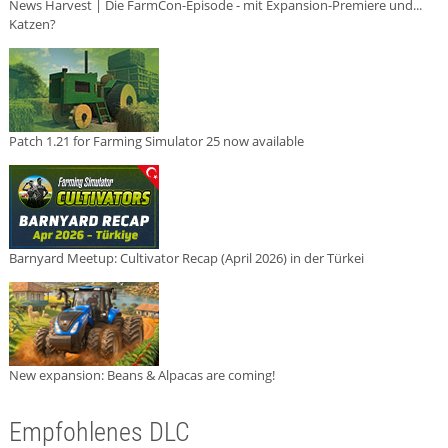
News Harvest | Die FarmCon-Episode - mit Expansion-Premiere und...
Katzen?
Patch 1.21 for Farming Simulator 25 now available
Barnyard Meetup: Cultivator Recap (April 2026) in der Türkei
New expansion: Beans & Alpacas are coming!
Empfohlenes DLC