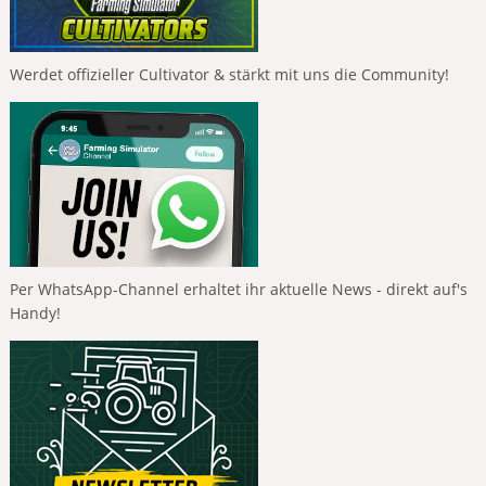
Werdet offizieller Cultivator & stärkt mit uns die Community!
Per WhatsApp-Channel erhaltet ihr aktuelle News - direkt auf's
Handy!