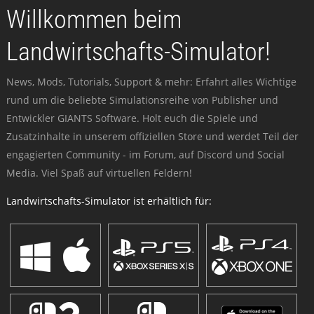
Willkommen beim
Landwirtschafts-Simulator!
News, Mods, Tutorials, Support & mehr: Erfahrt alles Wichtige
rund um die beliebte Simulationsreihe von Publisher und
Entwickler GIANTS Software. Holt euch die Spiele und
Zusatzinhalte in unserem offiziellen Store und werdet Teil der
engagierten Community - im Forum, auf Discord und Social
Media. Viel Spaß auf virtuellen Feldern!
Landwirtschafts-Simulator ist erhältlich für: