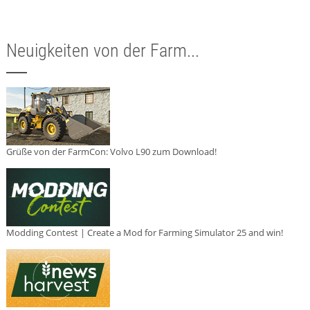
Neuigkeiten von der Farm...
Grüße von der FarmCon: Volvo L90 zum Download!
Modding Contest | Create a Mod for Farming Simulator 25 and win!