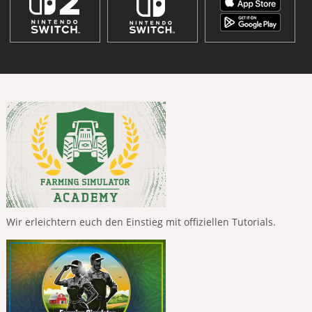
Wir erleichtern euch den Einstieg mit offiziellen Tutorials.