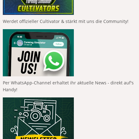
Werdet offizieller Cultivator & stärkt mit uns die Community!
Per WhatsApp-Channel erhaltet ihr aktuelle News - direkt auf's
Handy!