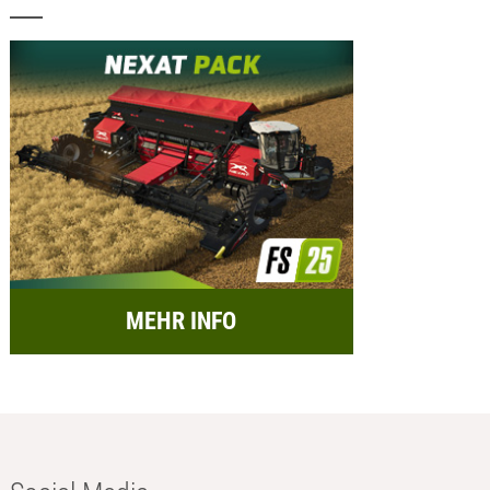
MEHR INFO