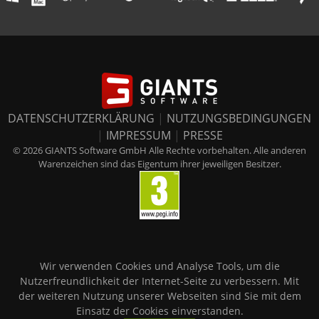
DATENSCHUTZERKLÄRUNG
|
NUTZUNGSBEDINGUNGEN
|
IMPRESSUM
|
PRESSE
© 2026 GIANTS Software GmbH Alle Rechte vorbehalten. Alle anderen
Warenzeichen sind das Eigentum ihrer jeweiligen Besitzer.
Wir verwenden Cookies und Analyse Tools, um die
Nutzerfreundlichkeit der Internet-Seite zu verbessern. Mit
der weiteren Nutzung unserer Webseiten sind Sie mit dem
Einsatz der Cookies einverstanden.