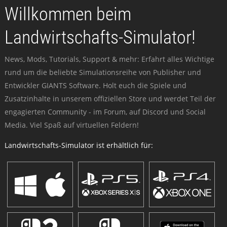
Willkommen beim
Landwirtschafts-Simulator!
News, Mods, Tutorials, Support & mehr: Erfahrt alles Wichtige
rund um die beliebte Simulationsreihe von Publisher und
Entwickler GIANTS Software. Holt euch die Spiele und
Zusatzinhalte in unserem offiziellen Store und werdet Teil der
engagierten Community - im Forum, auf Discord und Social
Media. Viel Spaß auf virtuellen Feldern!
Landwirtschafts-Simulator ist erhältlich für: