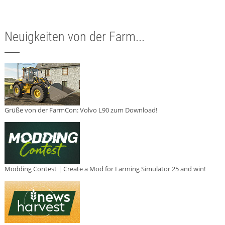
Neuigkeiten von der Farm...
Grüße von der FarmCon: Volvo L90 zum Download!
Modding Contest | Create a Mod for Farming Simulator 25 and win!