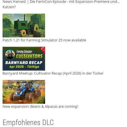
News Harvest | Die FarmCon-Episode - mit Expansion-Premiere und...
Katzen?
Patch 1.21 for Farming Simulator 25 now available
Barnyard Meetup: Cultivator Recap (April 2026) in der Türkei
New expansion: Beans & Alpacas are coming!
Empfohlenes DLC