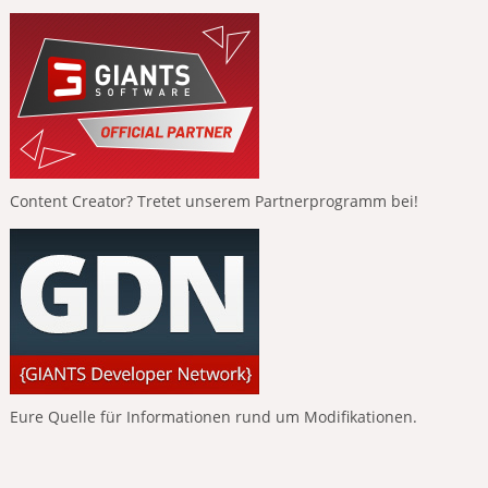
Content Creator? Tretet unserem Partnerprogramm bei!
Eure Quelle für Informationen rund um Modifikationen.