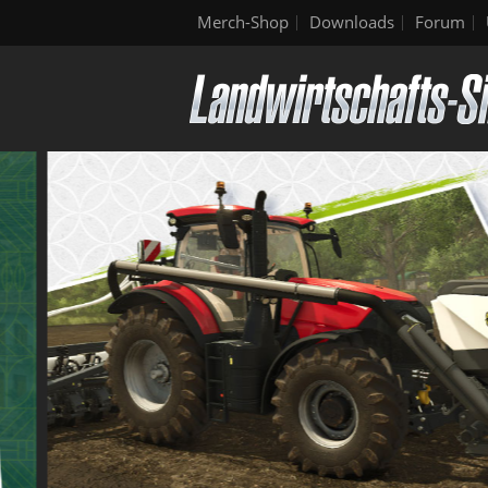
Merch-Shop
Downloads
Forum