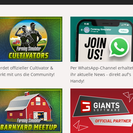
rdet offizieller Cultivator &
Per WhatsApp-Channel erhalte
ärkt mit uns die Community!
ihr aktuelle News - direkt auf's
Handy!