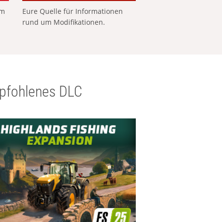
em
Eure Quelle für Informationen
rund um Modifikationen.
pfohlenes DLC