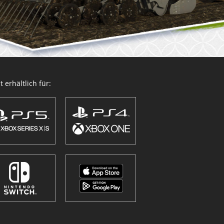
 erhältlich für: