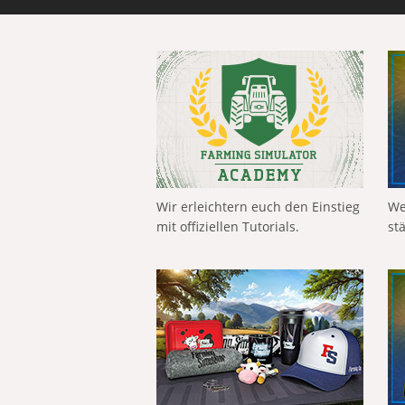
Wir erleichtern euch den Einstieg
We
mit offiziellen Tutorials.
st