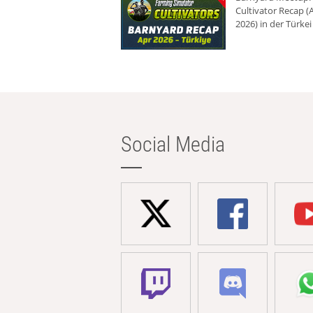
Cultivator Recap (A
2026) in der Türkei
Social Media