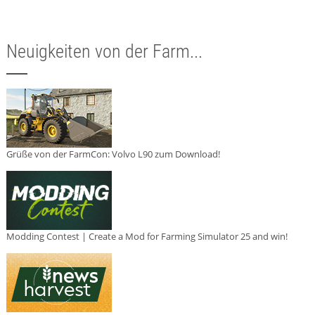
Neuigkeiten von der Farm...
Grüße von der FarmCon: Volvo L90 zum Download!
Modding Contest | Create a Mod for Farming Simulator 25 and win!