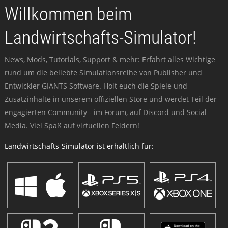
Willkommen beim
Landwirtschafts-Simulator!
News, Mods, Tutorials, Support & mehr: Erfahrt alles Wichtige
rund um die beliebte Simulationsreihe von Publisher und
Entwickler GIANTS Software. Holt euch die Spiele und
Zusatzinhalte in unserem offiziellen Store und werdet Teil der
engagierten Community - im Forum, auf Discord und Social
Media. Viel Spaß auf virtuellen Feldern!
Landwirtschafts-Simulator ist erhältlich für: