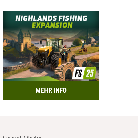
MEHR INFO