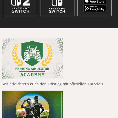
Wir erleichtern euch den Einstieg mit offiziellen Tutorials.