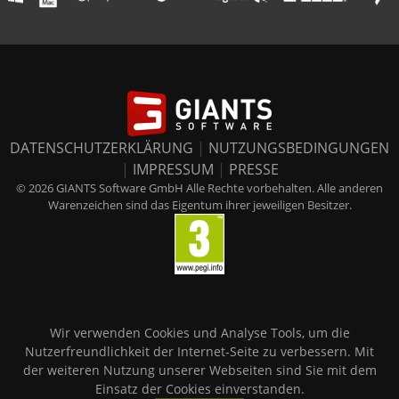
DATENSCHUTZERKLÄRUNG
|
NUTZUNGSBEDINGUNGEN
|
IMPRESSUM
|
PRESSE
© 2026 GIANTS Software GmbH Alle Rechte vorbehalten. Alle anderen
Warenzeichen sind das Eigentum ihrer jeweiligen Besitzer.
Wir verwenden Cookies und Analyse Tools, um die
Nutzerfreundlichkeit der Internet-Seite zu verbessern. Mit
der weiteren Nutzung unserer Webseiten sind Sie mit dem
Einsatz der Cookies einverstanden.