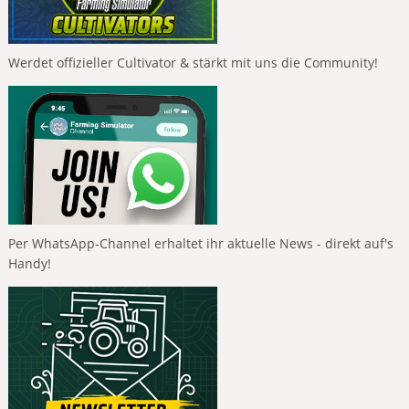
Werdet offizieller Cultivator & stärkt mit uns die Community!
Per WhatsApp-Channel erhaltet ihr aktuelle News - direkt auf's
Handy!