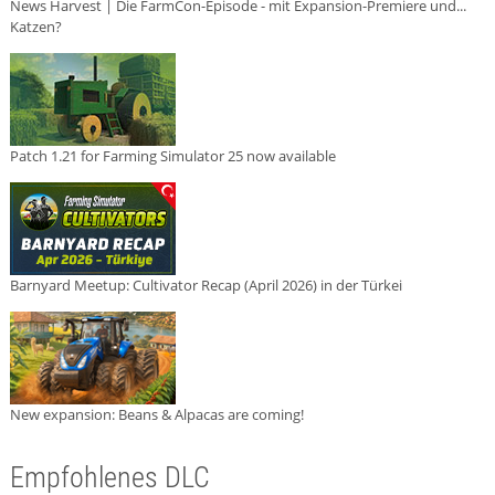
News Harvest | Die FarmCon-Episode - mit Expansion-Premiere und...
Katzen?
Patch 1.21 for Farming Simulator 25 now available
Barnyard Meetup: Cultivator Recap (April 2026) in der Türkei
New expansion: Beans & Alpacas are coming!
Empfohlenes DLC