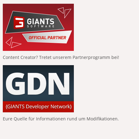
Content Creator? Tretet unserem Partnerprogramm bei!
Eure Quelle für Informationen rund um Modifikationen.