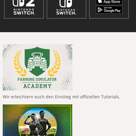
Wir erleichtern euch den Einstieg mit offiziellen Tutorials.