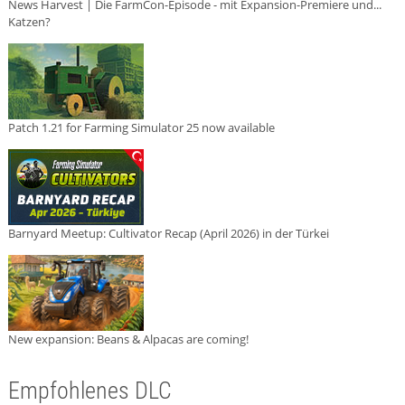
News Harvest | Die FarmCon-Episode - mit Expansion-Premiere und...
Katzen?
Patch 1.21 for Farming Simulator 25 now available
Barnyard Meetup: Cultivator Recap (April 2026) in der Türkei
New expansion: Beans & Alpacas are coming!
Empfohlenes DLC