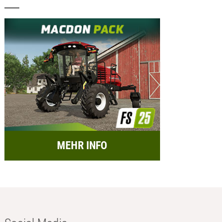
MEHR INFO