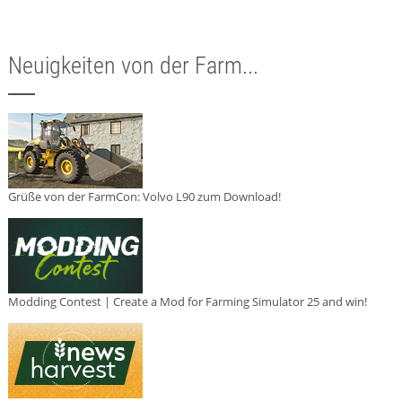
Neuigkeiten von der Farm...
Grüße von der FarmCon: Volvo L90 zum Download!
Modding Contest | Create a Mod for Farming Simulator 25 and win!