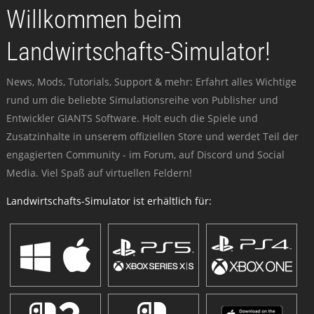
Willkommen beim
Landwirtschafts-Simulator!
News, Mods, Tutorials, Support & mehr: Erfahrt alles Wichtige
rund um die beliebte Simulationsreihe von Publisher und
Entwickler GIANTS Software. Holt euch die Spiele und
Zusatzinhalte in unserem offiziellen Store und werdet Teil der
engagierten Community - im Forum, auf Discord und Social
Media. Viel Spaß auf virtuellen Feldern!
Landwirtschafts-Simulator ist erhältlich für: