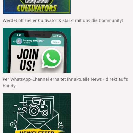
Werdet offizieller Cultivator & stärkt mit uns die Community!
Per WhatsApp-Channel erhaltet ihr aktuelle News - direkt auf's
Handy!