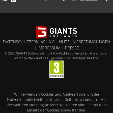
DATENSCHUTZERKLÄRUNG
|
NUTZUNGSBEDINGUNGEN
|
IMPRESSUM
|
PRESSE
© 2026 GIANTS Software GmbH Alle Rechte vorbehalten. Alle anderen
Warenzeichen sind das Eigentum ihrer jeweiligen Besitzer.
Wir verwenden Cookies und Analyse Tools, um die
Nutzerfreundlichkeit der Internet-Seite zu verbessern. Mit
der weiteren Nutzung unserer Webseiten sind Sie mit dem
Einsatz der Cookies einverstanden.