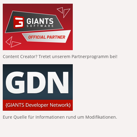
Content Creator? Tretet unserem Partnerprogramm bei!
Eure Quelle für Informationen rund um Modifikationen.