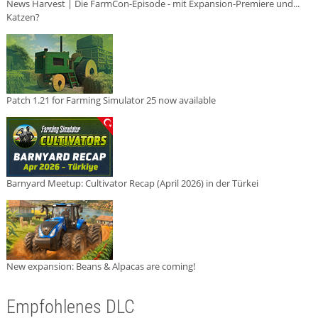
News Harvest | Die FarmCon-Episode - mit Expansion-Premiere und...
Katzen?
Patch 1.21 for Farming Simulator 25 now available
Barnyard Meetup: Cultivator Recap (April 2026) in der Türkei
New expansion: Beans & Alpacas are coming!
Empfohlenes DLC