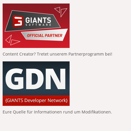
Content Creator? Tretet unserem Partnerprogramm bei!
Eure Quelle für Informationen rund um Modifikationen.