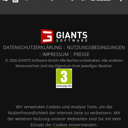
DATENSCHUTZERKLÄRUNG
|
NUTZUNGSBEDINGUNGEN
|
IMPRESSUM
|
PRESSE
© 2026 GIANTS Software GmbH Alle Rechte vorbehalten. Alle anderen
Warenzeichen sind das Eigentum ihrer jeweiligen Besitzer.
Wir verwenden Cookies und Analyse Tools, um die
Nutzerfreundlichkeit der Internet-Seite zu verbessern. Mit
der weiteren Nutzung unserer Webseiten sind Sie mit dem
Einsatz der Cookies einverstanden.