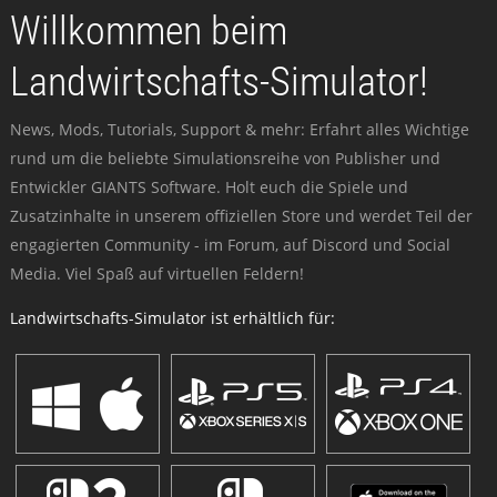
Willkommen beim
Landwirtschafts-Simulator!
News, Mods, Tutorials, Support & mehr: Erfahrt alles Wichtige
rund um die beliebte Simulationsreihe von Publisher und
Entwickler GIANTS Software. Holt euch die Spiele und
Zusatzinhalte in unserem offiziellen Store und werdet Teil der
engagierten Community - im Forum, auf Discord und Social
Media. Viel Spaß auf virtuellen Feldern!
Landwirtschafts-Simulator ist erhältlich für: