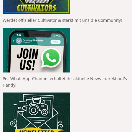
Werdet offizieller Cultivator & stärkt mit uns die Community!
Per WhatsApp-Channel erhaltet ihr aktuelle News - direkt auf's
Handy!