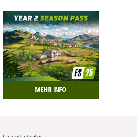
MEHR INFO