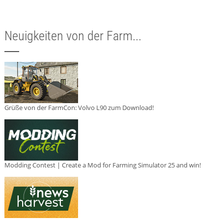
Neuigkeiten von der Farm...
Grüße von der FarmCon: Volvo L90 zum Download!
Modding Contest | Create a Mod for Farming Simulator 25 and win!