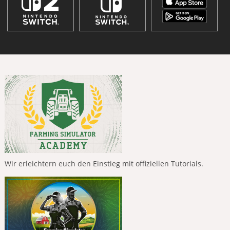
Wir erleichtern euch den Einstieg mit offiziellen Tutorials.