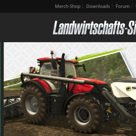
Merch-Shop
Downloads
Forum