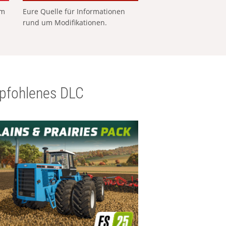
em
Eure Quelle für Informationen
rund um Modifikationen.
pfohlenes DLC