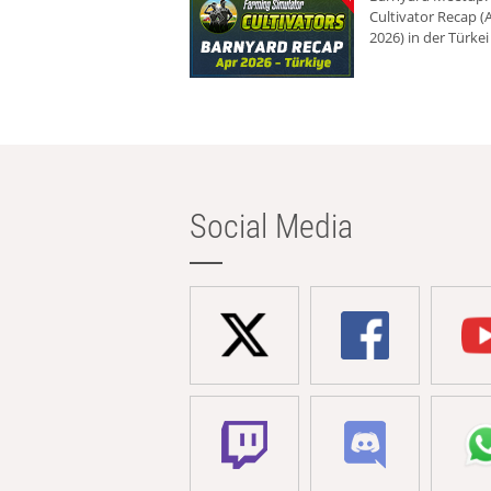
Cultivator Recap (A
2026) in der Türkei
Social Media