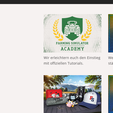
Wir erleichtern euch den Einstieg
We
mit offiziellen Tutorials.
st