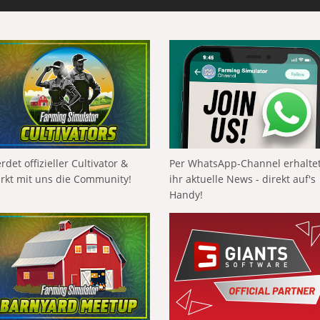
rdet offizieller Cultivator &
Per WhatsApp-Channel erhalte
ärkt mit uns die Community!
ihr aktuelle News - direkt auf's
Handy!