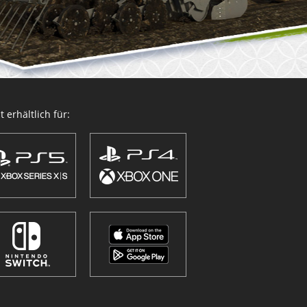
 erhältlich für: