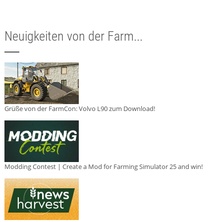
Neuigkeiten von der Farm...
Grüße von der FarmCon: Volvo L90 zum Download!
Modding Contest | Create a Mod for Farming Simulator 25 and win!