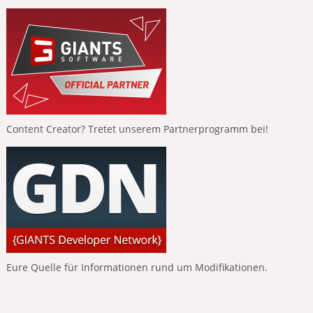
Content Creator? Tretet unserem Partnerprogramm bei!
Eure Quelle für Informationen rund um Modifikationen.