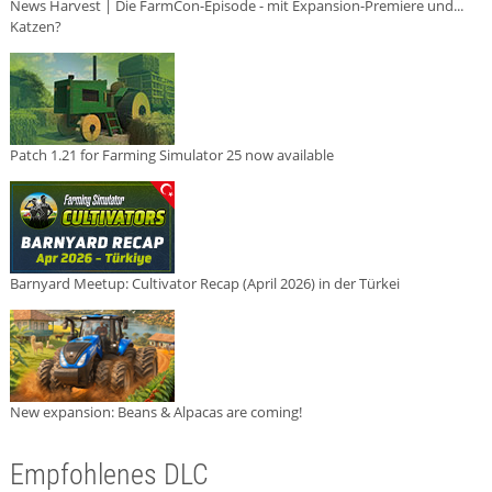
News Harvest | Die FarmCon-Episode - mit Expansion-Premiere und...
Katzen?
Patch 1.21 for Farming Simulator 25 now available
Barnyard Meetup: Cultivator Recap (April 2026) in der Türkei
New expansion: Beans & Alpacas are coming!
Empfohlenes DLC