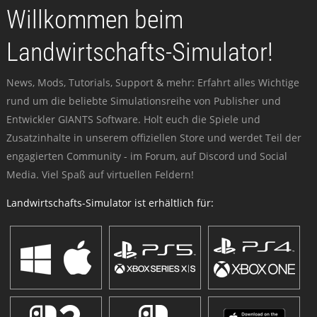
Willkommen beim
Landwirtschafts-Simulator!
News, Mods, Tutorials, Support & mehr: Erfahrt alles Wichtige
rund um die beliebte Simulationsreihe von Publisher und
Entwickler GIANTS Software. Holt euch die Spiele und
Zusatzinhalte in unserem offiziellen Store und werdet Teil der
engagierten Community - im Forum, auf Discord und Social
Media. Viel Spaß auf virtuellen Feldern!
Landwirtschafts-Simulator ist erhältlich für: