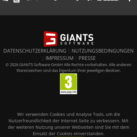
DATENSCHUTZERKLÄRUNG
|
NUTZUNGSBEDINGUNGEN
|
IMPRESSUM
|
PRESSE
© 2026 GIANTS Software GmbH Alle Rechte vorbehalten. Alle anderen
Warenzeichen sind das Eigentum ihrer jeweiligen Besitzer.
Wir verwenden Cookies und Analyse Tools, um die
Nutzerfreundlichkeit der Internet-Seite zu verbessern. Mit
der weiteren Nutzung unserer Webseiten sind Sie mit dem
Einsatz der Cookies einverstanden.