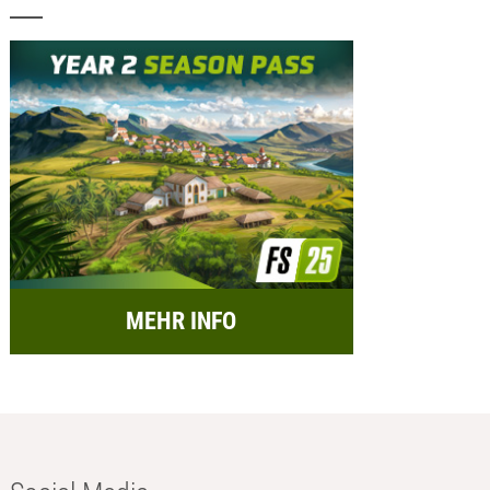
MEHR INFO