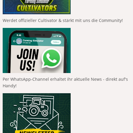
Werdet offizieller Cultivator & stärkt mit uns die Community!
Per WhatsApp-Channel erhaltet ihr aktuelle News - direkt auf's
Handy!