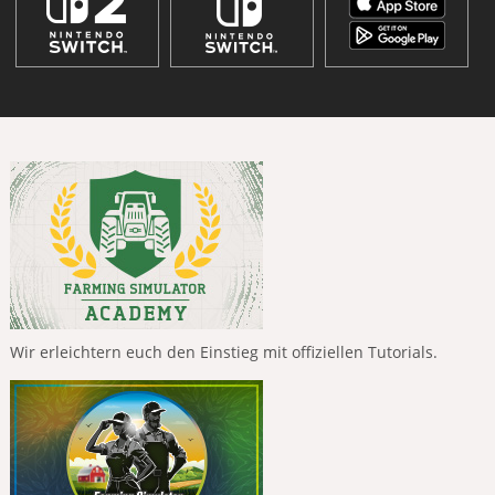
Wir erleichtern euch den Einstieg mit offiziellen Tutorials.