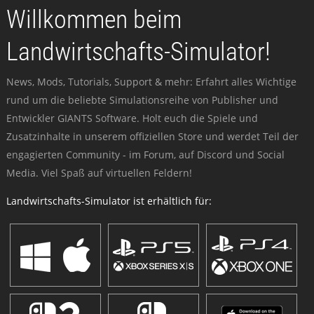
Willkommen beim
Landwirtschafts-Simulator!
News, Mods, Tutorials, Support & mehr: Erfahrt alles Wichtige
rund um die beliebte Simulationsreihe von Publisher und
Entwickler GIANTS Software. Holt euch die Spiele und
Zusatzinhalte in unserem offiziellen Store und werdet Teil der
engagierten Community - im Forum, auf Discord und Social
Media. Viel Spaß auf virtuellen Feldern!
Landwirtschafts-Simulator ist erhältlich für: