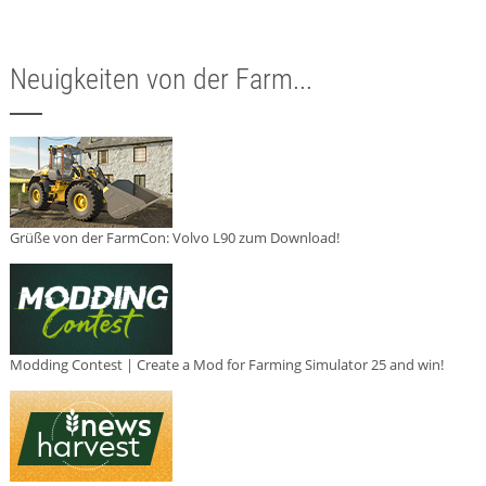
Neuigkeiten von der Farm...
Grüße von der FarmCon: Volvo L90 zum Download!
Modding Contest | Create a Mod for Farming Simulator 25 and win!