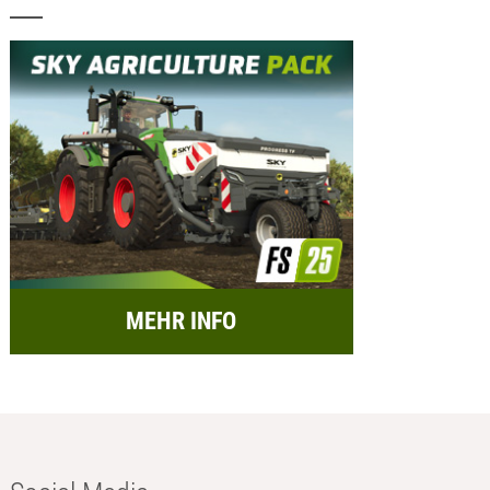
MEHR INFO