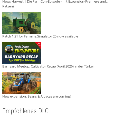
News Harvest | Die FarmCon-Episode - mit Expansion-Premiere und...
Katzen?
Patch 1.21 for Farming Simulator 25 now available
Barnyard Meetup: Cultivator Recap (April 2026) in der Türkei
New expansion: Beans & Alpacas are coming!
Empfohlenes DLC