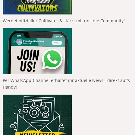
Werdet offizieller Cultivator & stärkt mit uns die Community!
Per WhatsApp-Channel erhaltet ihr aktuelle News - direkt auf's
Handy!