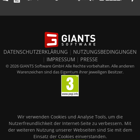
DATENSCHUTZERKLÄRUNG
|
NUTZUNGSBEDINGUNGEN
|
IMPRESSUM
|
PRESSE
© 2026 GIANTS Software GmbH Alle Rechte vorbehalten. Alle anderen
Warenzeichen sind das Eigentum ihrer jeweiligen Besitzer.
Wir verwenden Cookies und Analyse Tools, um die
Nutzerfreundlichkeit der Internet-Seite zu verbessern. Mit
der weiteren Nutzung unserer Webseiten sind Sie mit dem
Einsatz der Cookies einverstanden.