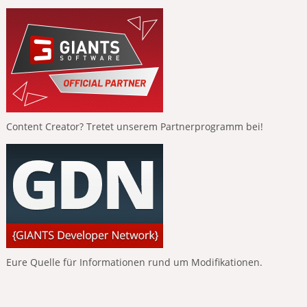
Content Creator? Tretet unserem Partnerprogramm bei!
Eure Quelle für Informationen rund um Modifikationen.