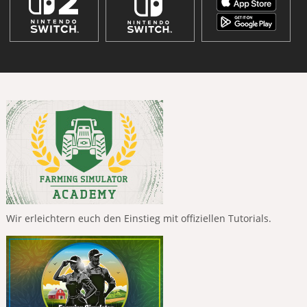
Wir erleichtern euch den Einstieg mit offiziellen Tutorials.