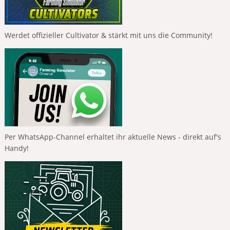
Werdet offizieller Cultivator & stärkt mit uns die Community!
Per WhatsApp-Channel erhaltet ihr aktuelle News - direkt auf's
Handy!