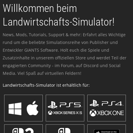
Willkommen beim
Landwirtschafts-Simulator!
News, Mods, Tutorials, Support & mehr: Erfahrt alles Wichtige
rund um die beliebte Simulationsreihe von Publisher und
Entwickler GIANTS Software. Holt euch die Spiele und
Zusatzinhalte in unserem offiziellen Store und werdet Teil der
engagierten Community - im Forum, auf Discord und Social
Media. Viel Spaß auf virtuellen Feldern!
Landwirtschafts-Simulator ist erhältlich für: