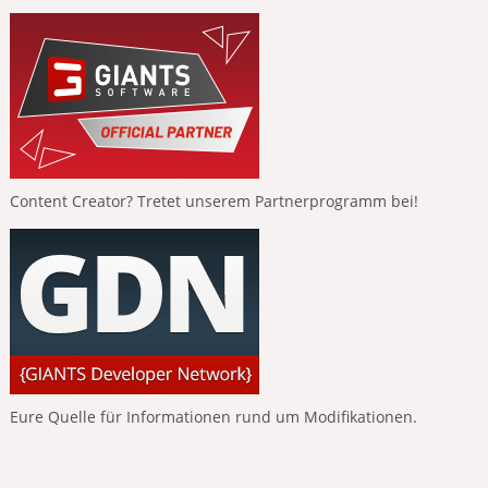
Content Creator? Tretet unserem Partnerprogramm bei!
Eure Quelle für Informationen rund um Modifikationen.