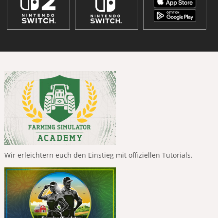
Wir erleichtern euch den Einstieg mit offiziellen Tutorials.