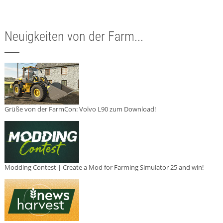
Neuigkeiten von der Farm...
Grüße von der FarmCon: Volvo L90 zum Download!
Modding Contest | Create a Mod for Farming Simulator 25 and win!