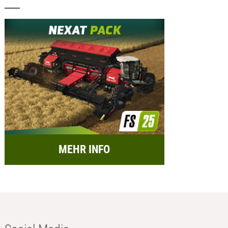
MEHR INFO