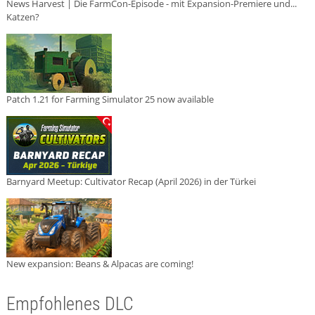
News Harvest | Die FarmCon-Episode - mit Expansion-Premiere und...
Katzen?
Patch 1.21 for Farming Simulator 25 now available
Barnyard Meetup: Cultivator Recap (April 2026) in der Türkei
New expansion: Beans & Alpacas are coming!
Empfohlenes DLC