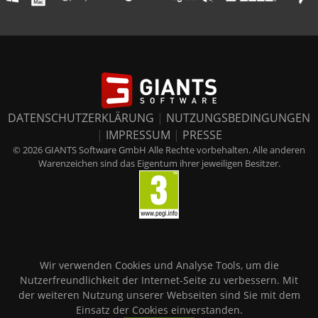
DATENSCHUTZERKLÄRUNG
|
NUTZUNGSBEDINGUNGEN
|
IMPRESSUM
|
PRESSE
© 2026 GIANTS Software GmbH Alle Rechte vorbehalten. Alle anderen
Warenzeichen sind das Eigentum ihrer jeweiligen Besitzer.
Wir verwenden Cookies und Analyse Tools, um die
Nutzerfreundlichkeit der Internet-Seite zu verbessern. Mit
der weiteren Nutzung unserer Webseiten sind Sie mit dem
Einsatz der Cookies einverstanden.