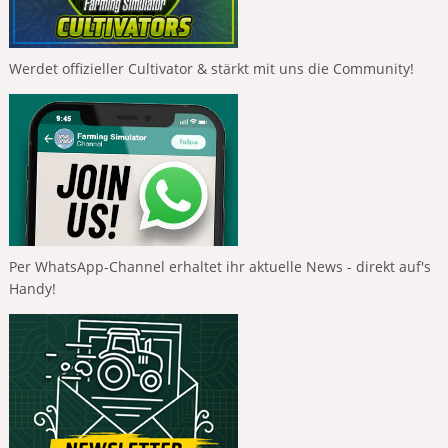
Werdet offizieller Cultivator & stärkt mit uns die Community!
Per WhatsApp-Channel erhaltet ihr aktuelle News - direkt auf's
Handy!