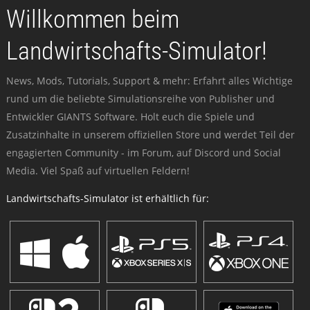
Willkommen beim
Landwirtschafts-Simulator!
News, Mods, Tutorials, Support & mehr: Erfahrt alles Wichtige
rund um die beliebte Simulationsreihe von Publisher und
Entwickler GIANTS Software. Holt euch die Spiele und
Zusatzinhalte in unserem offiziellen Store und werdet Teil der
engagierten Community - im Forum, auf Discord und Social
Media. Viel Spaß auf virtuellen Feldern!
Landwirtschafts-Simulator ist erhältlich für: