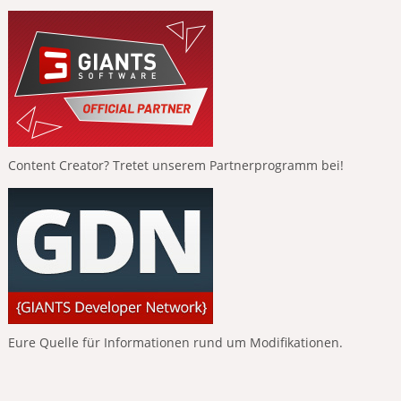
Content Creator? Tretet unserem Partnerprogramm bei!
Eure Quelle für Informationen rund um Modifikationen.