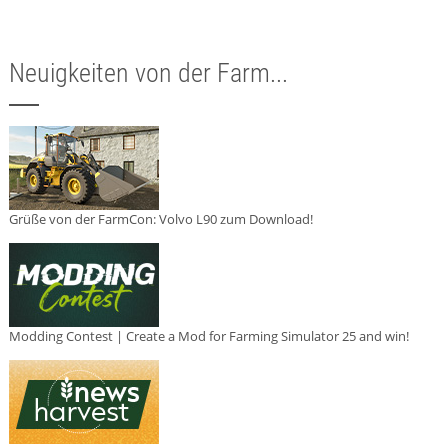
Neuigkeiten von der Farm...
Grüße von der FarmCon: Volvo L90 zum Download!
Modding Contest | Create a Mod for Farming Simulator 25 and win!