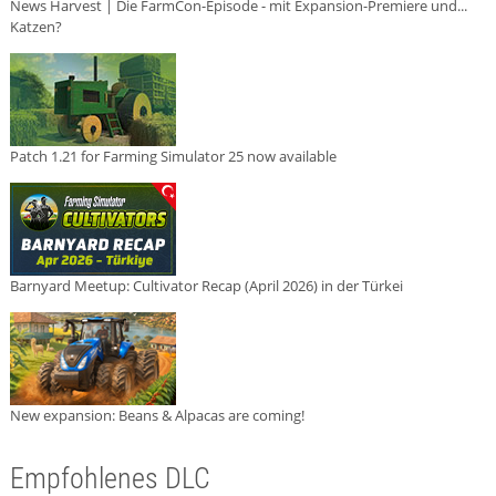
News Harvest | Die FarmCon-Episode - mit Expansion-Premiere und...
Katzen?
Patch 1.21 for Farming Simulator 25 now available
Barnyard Meetup: Cultivator Recap (April 2026) in der Türkei
New expansion: Beans & Alpacas are coming!
Empfohlenes DLC