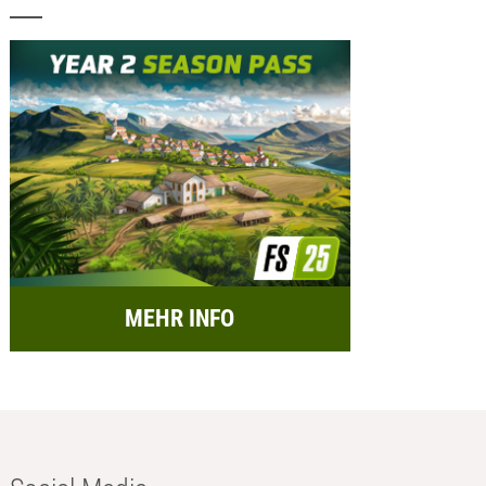
MEHR INFO