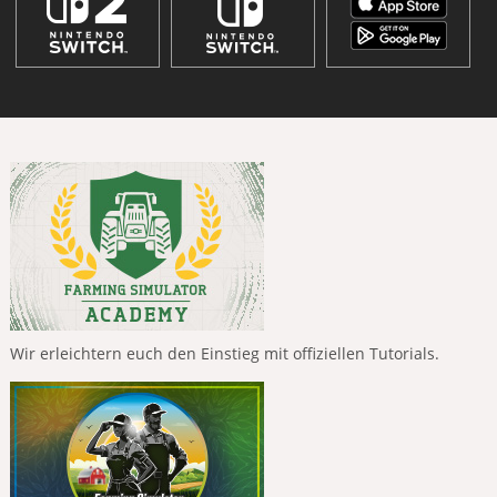
Wir erleichtern euch den Einstieg mit offiziellen Tutorials.