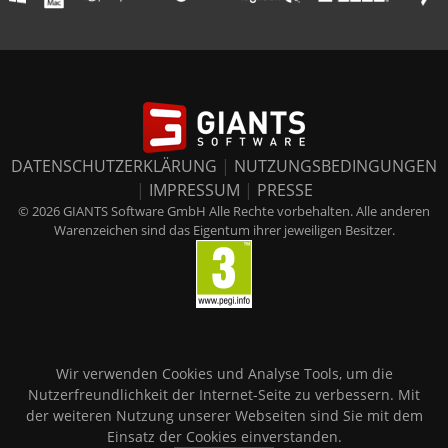
DATENSCHUTZERKLÄRUNG
|
NUTZUNGSBEDINGUNGEN
|
IMPRESSUM
|
PRESSE
© 2026 GIANTS Software GmbH Alle Rechte vorbehalten. Alle anderen
Warenzeichen sind das Eigentum ihrer jeweiligen Besitzer.
Wir verwenden Cookies und Analyse Tools, um die
Nutzerfreundlichkeit der Internet-Seite zu verbessern. Mit
der weiteren Nutzung unserer Webseiten sind Sie mit dem
Einsatz der Cookies einverstanden.