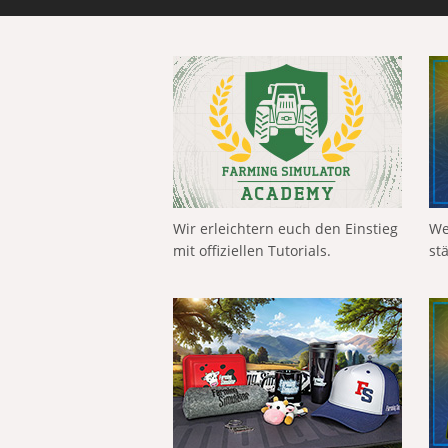
Wir erleichtern euch den Einstieg
We
mit offiziellen Tutorials.
st