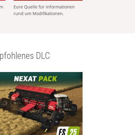
em
Eure Quelle für Informationen
rund um Modifikationen.
pfohlenes DLC