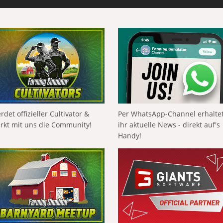
rdet offizieller Cultivator &
Per WhatsApp-Channel erhalte
ärkt mit uns die Community!
ihr aktuelle News - direkt auf's
Handy!