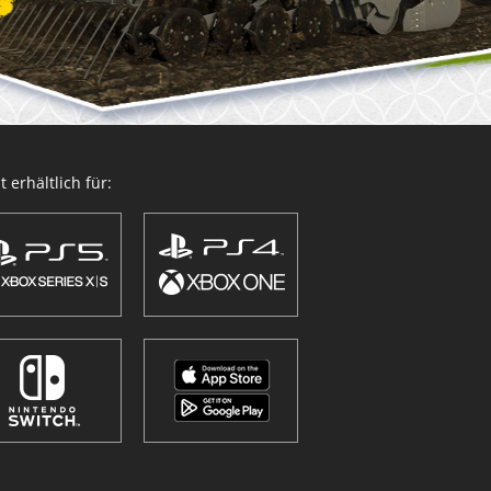
 erhältlich für: