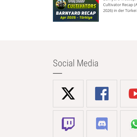
Cultivator Recap (A
2026) in der Türkei
Social Media