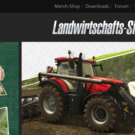
Merch-Shop
Downloads
Forum