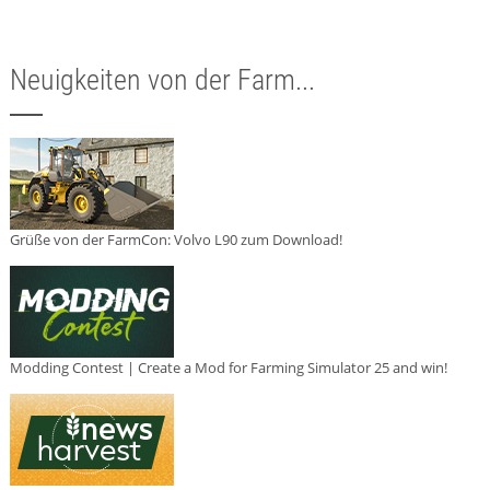
Neuigkeiten von der Farm...
Grüße von der FarmCon: Volvo L90 zum Download!
Modding Contest | Create a Mod for Farming Simulator 25 and win!