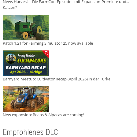
News Harvest | Die FarmCon-Episode - mit Expansion-Premiere und...
Katzen?
Patch 1.21 for Farming Simulator 25 now available
Barnyard Meetup: Cultivator Recap (April 2026) in der Türkei
New expansion: Beans & Alpacas are coming!
Empfohlenes DLC