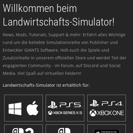
Willkommen beim
Landwirtschafts-Simulator!
News, Mods, Tutorials, Support & mehr: Erfahrt alles Wichtige
rund um die beliebte Simulationsreihe von Publisher und
Entwickler GIANTS Software. Holt euch die Spiele und
Zusatzinhalte in unserem offiziellen Store und werdet Teil der
engagierten Community - im Forum, auf Discord und Social
Media. Viel Spaß auf virtuellen Feldern!
Landwirtschafts-Simulator ist erhältlich für: