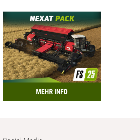
MEHR INFO