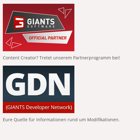
Content Creator? Tretet unserem Partnerprogramm bei!
Eure Quelle für Informationen rund um Modifikationen.