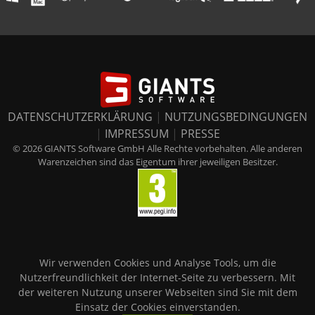
DATENSCHUTZERKLÄRUNG
|
NUTZUNGSBEDINGUNGEN
|
IMPRESSUM
|
PRESSE
© 2026 GIANTS Software GmbH Alle Rechte vorbehalten. Alle anderen
Warenzeichen sind das Eigentum ihrer jeweiligen Besitzer.
Wir verwenden Cookies und Analyse Tools, um die
Nutzerfreundlichkeit der Internet-Seite zu verbessern. Mit
der weiteren Nutzung unserer Webseiten sind Sie mit dem
Einsatz der Cookies einverstanden.