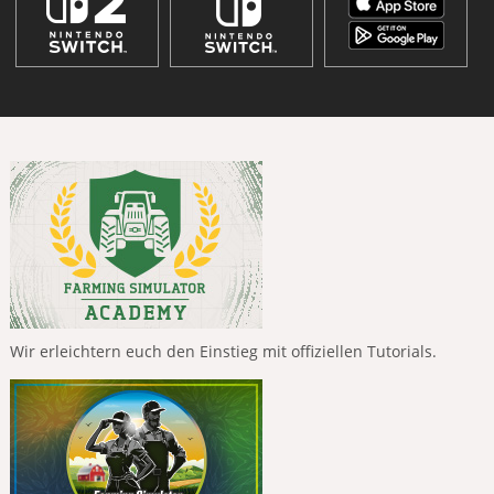
Wir erleichtern euch den Einstieg mit offiziellen Tutorials.