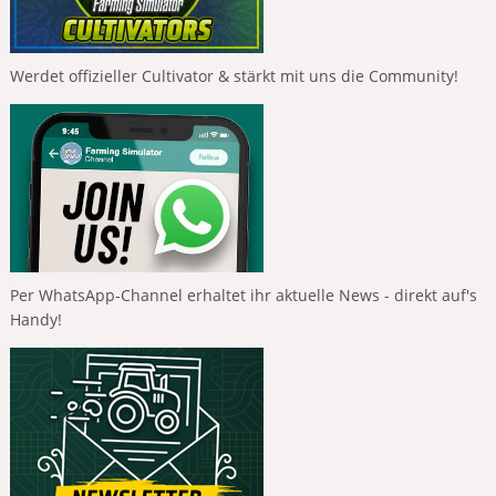
Werdet offizieller Cultivator & stärkt mit uns die Community!
Per WhatsApp-Channel erhaltet ihr aktuelle News - direkt auf's
Handy!